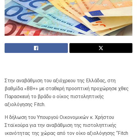
Στην αναβάθμιση του αξιόχρεου της Ελλάδας, στη
βαθμίδα «ΒΒ+» με σταθερή προοπτική προχώρησε χθες
Παρασκευή το βράδυ ο οίκος πιστοληπτικής
αξιολόγησης Fitch.
H δήλωση του Υπουργού Οικονομικών κ. Χρήστου
Σταϊκούρα για την αναβάθμιση της πιστοληπτικής
ικανότητας της χώρας από τον οίκο αξιολόγησης “Fitch