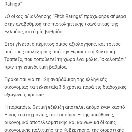
Ratings”
«O οίκος αξιολόγησης “Fitch Ratings” προχώρησε σήμερα
στην αναβάθμιση της πιστοληπτικής ικανότητας της
Ελλάδας, κατά μία βαθμίδα.
Έτσι γίνεται ο πέμπτος οίκος αξιολόγησης, και τρίτος
από τους επιλέξιμους από την Ευρωπαϊκή Κεντρική
Τράπεζα, που τοποθετεί τη χώρα ένα, μόλις, “σκαλοπάτι”
πριν την επενδυτική βαθμίδα.
Πρόκειται για τη 12η αναβάθμιση της ελληνικής
οικονομίας τα τελευταία 3,5 χρόνια, παρά τις διαδοχικές,
εξωγενείς κρίσεις.
Η παραπάνω θετική εξέλιξη αποτελεί ακόμα έναν καρπό
– και, ταυτοχρόνως, πιστοποίηση – της υπεύθυνης,
οικονομικά αποτελεσματικής και κοινωνικά δίκαιης
οικονομικής πολιτικής της Κυβέρνησης, της διορατικής