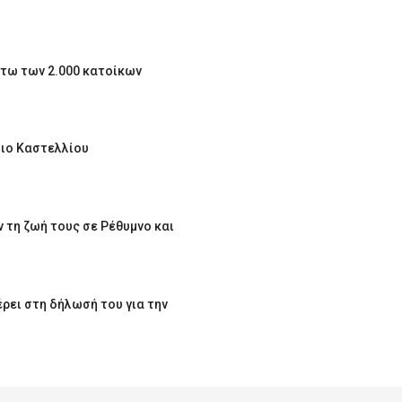
άτω των 2.000 κατοίκων
μιο Καστελλίου
 τη ζωή τους σε Ρέθυμνο και
ρει στη δήλωσή του για την