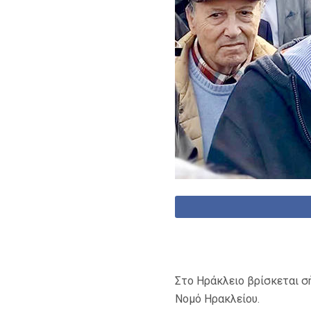
Στο Ηράκλειο βρίσκεται σ
Νομό Ηρακλείου.