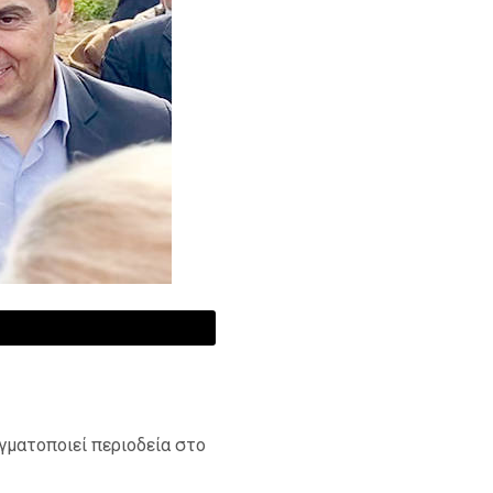
ματοποιεί περιοδεία στο