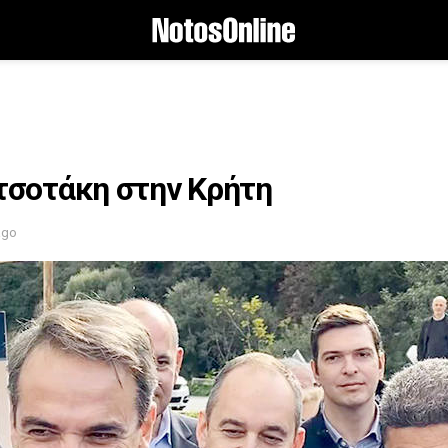
σοτάκη στην Κρήτη
ago