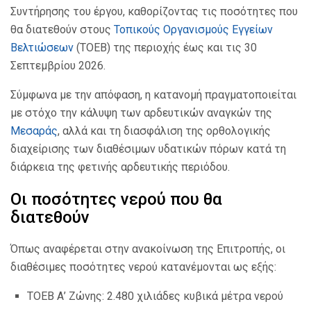
Συντήρησης του έργου, καθορίζοντας τις ποσότητες που
θα διατεθούν στους
Τοπικούς Οργανισμούς Εγγείων
Βελτιώσεων
(ΤΟΕΒ) της περιοχής έως και τις 30
Σεπτεμβρίου 2026.
Σύμφωνα με την απόφαση, η κατανομή πραγματοποιείται
με στόχο την κάλυψη των αρδευτικών αναγκών της
Μεσαράς
, αλλά και τη διασφάλιση της ορθολογικής
διαχείρισης των διαθέσιμων υδατικών πόρων κατά τη
διάρκεια της φετινής αρδευτικής περιόδου.
Οι ποσότητες νερού που θα
διατεθούν
Όπως αναφέρεται στην ανακοίνωση της Επιτροπής, οι
διαθέσιμες ποσότητες νερού κατανέμονται ως εξής:
ΤΟΕΒ Α’ Ζώνης: 2.480 χιλιάδες κυβικά μέτρα νερού