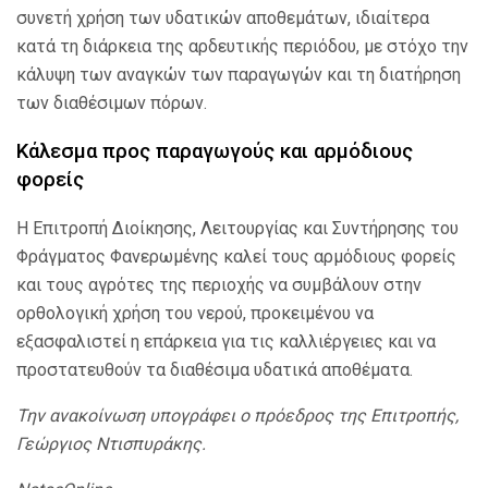
συνετή χρήση των υδατικών αποθεμάτων, ιδιαίτερα
κατά τη διάρκεια της αρδευτικής περιόδου, με στόχο την
κάλυψη των αναγκών των παραγωγών και τη διατήρηση
των διαθέσιμων πόρων.
Κάλεσμα προς παραγωγούς και αρμόδιους
φορείς
Η Επιτροπή Διοίκησης, Λειτουργίας και Συντήρησης του
Φράγματος Φανερωμένης καλεί τους αρμόδιους φορείς
και τους αγρότες της περιοχής να συμβάλουν στην
ορθολογική χρήση του νερού, προκειμένου να
εξασφαλιστεί η επάρκεια για τις καλλιέργειες και να
προστατευθούν τα διαθέσιμα υδατικά αποθέματα.
Την ανακοίνωση υπογράφει ο πρόεδρος της Επιτροπής,
Γεώργιος Ντισπυράκης.