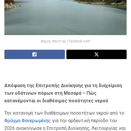
Δήμος Φαιστού / facbook.com
Απόφαση της Επιτροπής Διοίκησης για τη διαχείριση
των υδάτινων πόρων στη Μεσαρά – Πώς
κατανέμονται οι διαθέσιμες ποσότητες νερού
Την κατανομή των διαθέσιμων ποσοτήτων νερού από το
Φράγμα Φανερωμένης
για την αρδευτική περίοδο του
2026 ανακοίνωσε η Επιτροπή Διοίκησης, Λειτουργίας και