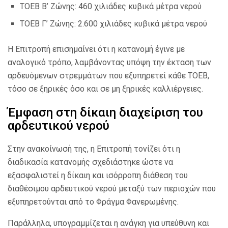
ΤΟΕΒ Β’ Ζώνης: 460 χιλιάδες κυβικά μέτρα νερού
ΤΟΕΒ Γ’ Ζώνης: 2.600 χιλιάδες κυβικά μέτρα νερού
Η Επιτροπή επισημαίνει ότι η κατανομή έγινε με
αναλογικό τρόπο, λαμβάνοντας υπόψη την έκταση των
αρδευόμενων στρεμμάτων που εξυπηρετεί κάθε ΤΟΕΒ,
τόσο σε ξηρικές όσο και σε μη ξηρικές καλλιέργειες.
Έμφαση στη δίκαιη διαχείριση του
αρδευτικού νερού
Στην ανακοίνωσή της, η Επιτροπή τονίζει ότι η
διαδικασία κατανομής σχεδιάστηκε ώστε να
εξασφαλιστεί η δίκαιη και ισόρροπη διάθεση του
διαθέσιμου αρδευτικού νερού μεταξύ των περιοχών που
εξυπηρετούνται από το Φράγμα Φανερωμένης.
Παράλληλα, υπογραμμίζεται η ανάγκη για υπεύθυνη και