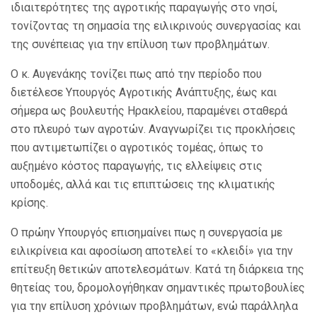
ιδιαιτερότητες της αγροτικής παραγωγής στο νησί,
τονίζοντας τη σημασία της ειλικρινούς συνεργασίας και
της συνέπειας για την επίλυση των προβλημάτων.
Ο κ. Αυγενάκης τονίζει πως από την περίοδο που
διετέλεσε Υπουργός Αγροτικής Ανάπτυξης, έως και
σήμερα ως βουλευτής Ηρακλείου, παραμένει σταθερά
στο πλευρό των αγροτών. Αναγνωρίζει τις προκλήσεις
που αντιμετωπίζει ο αγροτικός τομέας, όπως το
αυξημένο κόστος παραγωγής, τις ελλείψεις στις
υποδομές, αλλά και τις επιπτώσεις της κλιματικής
κρίσης.
Ο πρώην Υπουργός επισημαίνει πως η συνεργασία με
ειλικρίνεια και αφοσίωση αποτελεί το «κλειδί» για την
επίτευξη θετικών αποτελεσμάτων. Κατά τη διάρκεια της
θητείας του, δρομολογήθηκαν σημαντικές πρωτοβουλίες
για την επίλυση χρόνιων προβλημάτων, ενώ παράλληλα