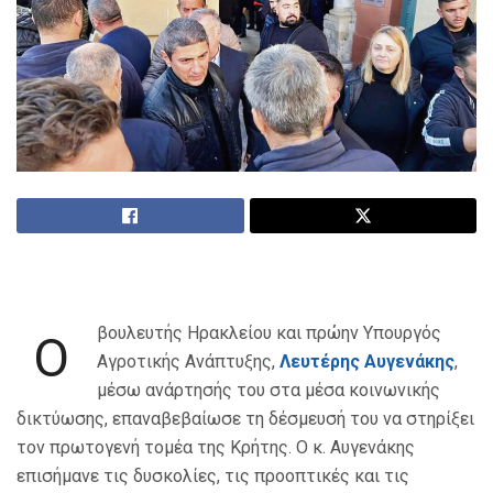
βουλευτής Ηρακλείου και πρώην Υπουργός
Ο
Αγροτικής Ανάπτυξης,
Λευτέρης Αυγενάκης
,
μέσω ανάρτησής του στα μέσα κοινωνικής
δικτύωσης, επαναβεβαίωσε τη δέσμευσή του να στηρίξει
τον πρωτογενή τομέα της Κρήτης. Ο κ. Αυγενάκης
επισήμανε τις δυσκολίες, τις προοπτικές και τις