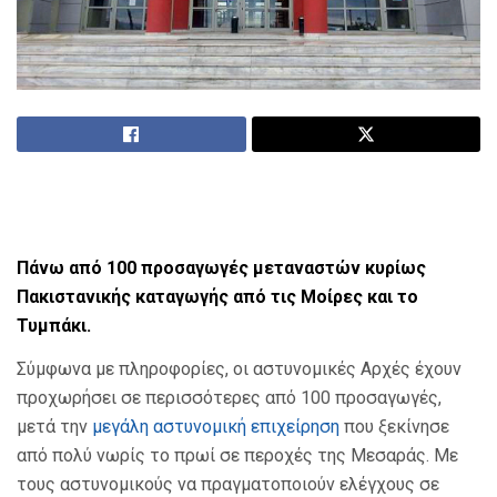
Πάνω από 100 προσαγωγές μεταναστών κυρίως
Πακιστανικής καταγωγής από τις Μοίρες και το
Τυμπάκι.
Σύμφωνα με πληροφορίες, οι αστυνομικές Αρχές έχουν
προχωρήσει σε περισσότερες από 100 προσαγωγές,
μετά την
μεγάλη αστυνομική επιχείρηση
που ξεκίνησε
από πολύ νωρίς το πρωί σε περοχές της Μεσαράς. Με
τους αστυνομικούς να πραγματοποιούν ελέγχους σε