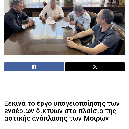
Ξεκινά το έργο υπογειοποίησης των
εναέριων δικτύων στο πλαίσιο της
αστικής ανάπλασης των Μοιρών