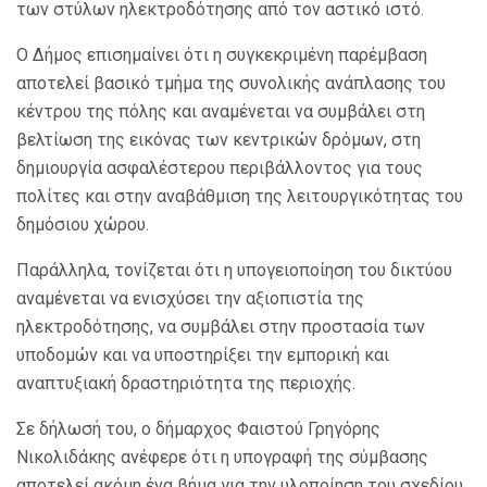
των στύλων ηλεκτροδότησης από τον αστικό ιστό.
Ο Δήμος επισημαίνει ότι η συγκεκριμένη παρέμβαση
αποτελεί βασικό τμήμα της συνολικής ανάπλασης του
κέντρου της πόλης και αναμένεται να συμβάλει στη
βελτίωση της εικόνας των κεντρικών δρόμων, στη
δημιουργία ασφαλέστερου περιβάλλοντος για τους
πολίτες και στην αναβάθμιση της λειτουργικότητας του
δημόσιου χώρου.
Παράλληλα, τονίζεται ότι η υπογειοποίηση του δικτύου
αναμένεται να ενισχύσει την αξιοπιστία της
ηλεκτροδότησης, να συμβάλει στην προστασία των
υποδομών και να υποστηρίξει την εμπορική και
αναπτυξιακή δραστηριότητα της περιοχής.
Σε δήλωσή του, ο δήμαρχος Φαιστού Γρηγόρης
Νικολιδάκης ανέφερε ότι η υπογραφή της σύμβασης
αποτελεί ακόμη ένα βήμα για την υλοποίηση του σχεδίου