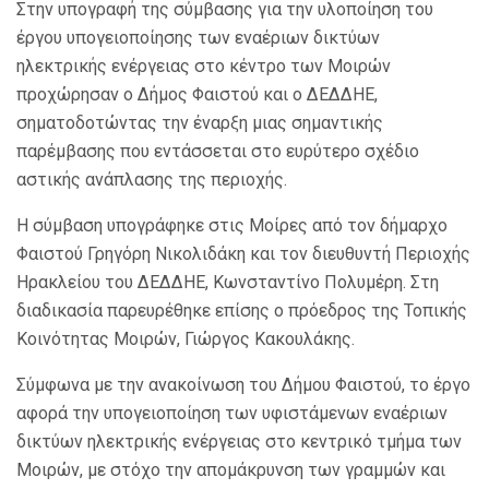
Στην υπογραφή της σύμβασης για την υλοποίηση του
έργου υπογειοποίησης των εναέριων δικτύων
ηλεκτρικής ενέργειας στο κέντρο των Μοιρών
προχώρησαν ο Δήμος Φαιστού και ο ΔΕΔΔΗΕ,
σηματοδοτώντας την έναρξη μιας σημαντικής
παρέμβασης που εντάσσεται στο ευρύτερο σχέδιο
αστικής ανάπλασης της περιοχής.
Η σύμβαση υπογράφηκε στις Μοίρες από τον δήμαρχο
Φαιστού Γρηγόρη Νικολιδάκη και τον διευθυντή Περιοχής
Ηρακλείου του ΔΕΔΔΗΕ, Κωνσταντίνο Πολυμέρη. Στη
διαδικασία παρευρέθηκε επίσης ο πρόεδρος της Τοπικής
Κοινότητας Μοιρών, Γιώργος Κακουλάκης.
Σύμφωνα με την ανακοίνωση του Δήμου Φαιστού, το έργο
αφορά την υπογειοποίηση των υφιστάμενων εναέριων
δικτύων ηλεκτρικής ενέργειας στο κεντρικό τμήμα των
Μοιρών, με στόχο την απομάκρυνση των γραμμών και