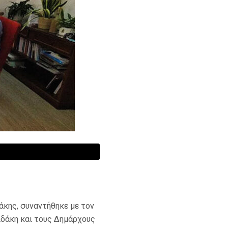
άκης, συναντήθηκε με τον
ιδάκη και τους Δημάρχους