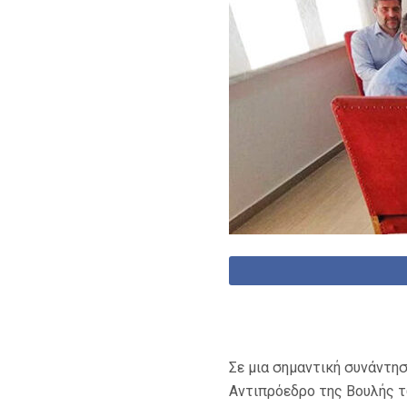
Σε μια σημαντική συνάντησ
Αντιπρόεδρο της Βουλής τ