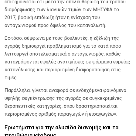
επισημαίνεται ότι μετά την απελευθέρωση του τρόπου
διαμόρφωσης των λιανικών τιμών των ΜΗΣΥΦΑ το
2017, βασική επιδίωξη ήταν η ενίσχυση του
ανταγωνισμού προς όφελος του καταναλωτή.
Ωστόσο, σύμφωνα με τους βουλευτές, η εξέλιξη της
αγοράς δημιουργεί προβληματισμό για το κατά πόσο
λειτουργεί αποτελεσματικά ο ανταγωνισμός, καθώς
καταγράφονται υψηλές ανατιμήσεις σε φάρμακα ευρείας
κατανάλωσης και περιορισμένη διαφοροποίηση στις
τιμές.
Παράλληλα, γίνεται αναφορά σε ενδεχόμενα φαινόμενα
υψηλής συγκέντρωσης της αγοράς σε συγκεκριμένες
θεραπευτικές κατηγορίες, όπου δραστηριοποιείται
περιορισμένος αριθμός παραγωγών ή εισαγωγέων.
Ερωτήματα για την αλυσίδα διανομής και τα
περιθώρια κέρδους