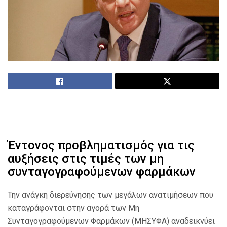
Έντονος προβληματισμός για τις
αυξήσεις στις τιμές των μη
συνταγογραφούμενων φαρμάκων
Την ανάγκη διερεύνησης των μεγάλων ανατιμήσεων που
καταγράφονται στην αγορά των Μη
Συνταγογραφούμενων Φαρμάκων (ΜΗΣΥΦΑ) αναδεικνύει