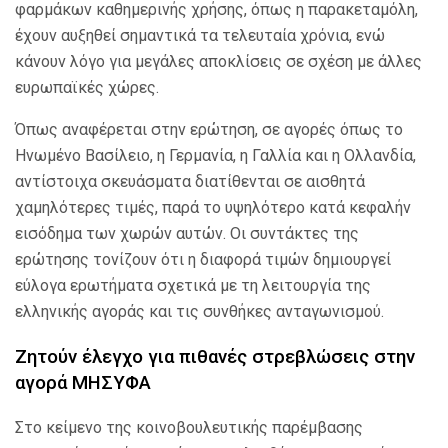
φαρμάκων καθημερινής χρήσης, όπως η παρακεταμόλη,
έχουν αυξηθεί σημαντικά τα τελευταία χρόνια, ενώ
κάνουν λόγο για μεγάλες αποκλίσεις σε σχέση με άλλες
ευρωπαϊκές χώρες.
Όπως αναφέρεται στην ερώτηση, σε αγορές όπως το
Ηνωμένο Βασίλειο, η Γερμανία, η Γαλλία και η Ολλανδία,
αντίστοιχα σκευάσματα διατίθενται σε αισθητά
χαμηλότερες τιμές, παρά το υψηλότερο κατά κεφαλήν
εισόδημα των χωρών αυτών. Οι συντάκτες της
ερώτησης τονίζουν ότι η διαφορά τιμών δημιουργεί
εύλογα ερωτήματα σχετικά με τη λειτουργία της
ελληνικής αγοράς και τις συνθήκες ανταγωνισμού.
Ζητούν έλεγχο για πιθανές στρεβλώσεις στην
αγορά ΜΗΣΥΦΑ
Στο κείμενο της κοινοβουλευτικής παρέμβασης