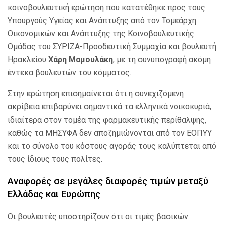
κοινοβουλευτική ερώτηση που κατατέθηκε προς τους
Υπουργούς Υγείας και Ανάπτυξης από τον Τομεάρχη
Οικονομικών και Ανάπτυξης της Κοινοβουλευτικής
Ομάδας του ΣΥΡΙΖΑ-Προοδευτική Συμμαχία και βουλευτή
Ηρακλείου
Χάρη Μαμουλάκη
, με τη συνυπογραφή ακόμη
έντεκα βουλευτών του κόμματος.
Στην ερώτηση επισημαίνεται ότι η συνεχιζόμενη
ακρίβεια επιβαρύνει σημαντικά τα ελληνικά νοικοκυριά,
ιδιαίτερα στον τομέα της φαρμακευτικής περίθαλψης,
καθώς τα ΜΗΣΥΦΑ δεν αποζημιώνονται από τον ΕΟΠΥΥ
και το σύνολο του κόστους αγοράς τους καλύπτεται από
τους ίδιους τους πολίτες.
Αναφορές σε μεγάλες διαφορές τιμών μεταξύ
Ελλάδας και Ευρώπης
Οι βουλευτές υποστηρίζουν ότι οι τιμές βασικών