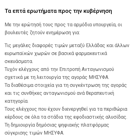
Τα επτά ερωτήματα προς την κυβέρνηση
Με την ερώτησή τους προς τα αρμόδια υπουργεία, οι
βουλευτές ζητούν ενημέρωση για:
Τις μεγάλες διαφορές τιμών μεταξύ Ελλάδας και άλλων
ευρωπαϊκών χωρών σε βασικά φαρμακευτικά
σκευάσματα.
Τυχόν ελέγχους από την Επιτροπή Ανταγωνισμού
σχετικά με τη λειτουργία της αγοράς ΜΗΣΥΦΑ.
Τα διαθέσιμα στοιχεία για τη συγκέντρωση της αγοράς
και τις συνθήκες ανταγωνισμού ανά θεραπευτική
κατηγορία.
Τους ελέγχους που έχουν διενεργηθεί για τα περιθώρια
κέρδους σε όλα τα στάδια της εφοδιαστικής αλυσίδας.
Τη δημιουργία δημόσιας ψηφιακής πλατφόρμας
σύγκρισης τιμών ΜΗΣΥΦΑ.