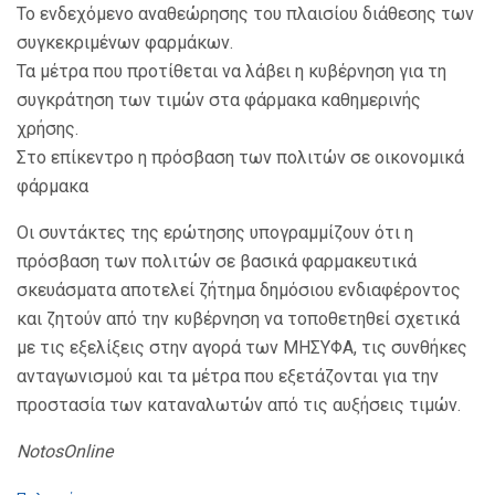
Το ενδεχόμενο αναθεώρησης του πλαισίου διάθεσης των
συγκεκριμένων φαρμάκων.
Τα μέτρα που προτίθεται να λάβει η κυβέρνηση για τη
συγκράτηση των τιμών στα φάρμακα καθημερινής
χρήσης.
Στο επίκεντρο η πρόσβαση των πολιτών σε οικονομικά
φάρμακα
Οι συντάκτες της ερώτησης υπογραμμίζουν ότι η
πρόσβαση των πολιτών σε βασικά φαρμακευτικά
σκευάσματα αποτελεί ζήτημα δημόσιου ενδιαφέροντος
και ζητούν από την κυβέρνηση να τοποθετηθεί σχετικά
με τις εξελίξεις στην αγορά των ΜΗΣΥΦΑ, τις συνθήκες
ανταγωνισμού και τα μέτρα που εξετάζονται για την
προστασία των καταναλωτών από τις αυξήσεις τιμών.
NotosOnline