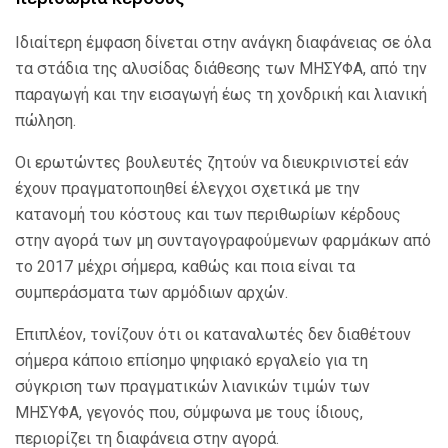
Ιδιαίτερη έμφαση δίνεται στην ανάγκη διαφάνειας σε όλα
τα στάδια της αλυσίδας διάθεσης των ΜΗΣΥΦΑ, από την
παραγωγή και την εισαγωγή έως τη χονδρική και λιανική
πώληση.
Οι ερωτώντες βουλευτές ζητούν να διευκρινιστεί εάν
έχουν πραγματοποιηθεί έλεγχοι σχετικά με την
κατανομή του κόστους και των περιθωρίων κέρδους
στην αγορά των μη συνταγογραφούμενων φαρμάκων από
το 2017 μέχρι σήμερα, καθώς και ποια είναι τα
συμπεράσματα των αρμόδιων αρχών.
Επιπλέον, τονίζουν ότι οι καταναλωτές δεν διαθέτουν
σήμερα κάποιο επίσημο ψηφιακό εργαλείο για τη
σύγκριση των πραγματικών λιανικών τιμών των
ΜΗΣΥΦΑ, γεγονός που, σύμφωνα με τους ίδιους,
περιορίζει τη διαφάνεια στην αγορά.