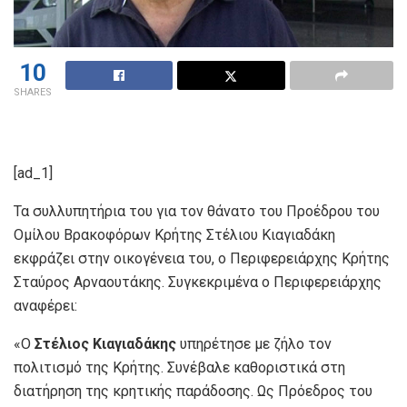
10
SHARES
[ad_1]
Τα συλλυπητήρια του για τον θάνατο του Προέδρου του
Ομίλου Βρακοφόρων Κρήτης Στέλιου Κιαγιαδάκη
εκφράζει στην οικογένεια του, ο Περιφερειάρχης Κρήτης
Σταύρος Αρναουτάκης. Συγκεκριμένα ο Περιφερειάρχης
αναφέρει:
«Ο
Στέλιος Κιαγιαδάκης
υπηρέτησε με ζήλο τον
πολιτισμό της Κρήτης. Συνέβαλε καθοριστικά στη
διατήρηση της κρητικής παράδοσης. Ως Πρόεδρος του