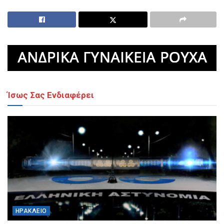
Ίσως Σας Ενδιαφέρει
ΗΡΆΚΛΕΙΟ