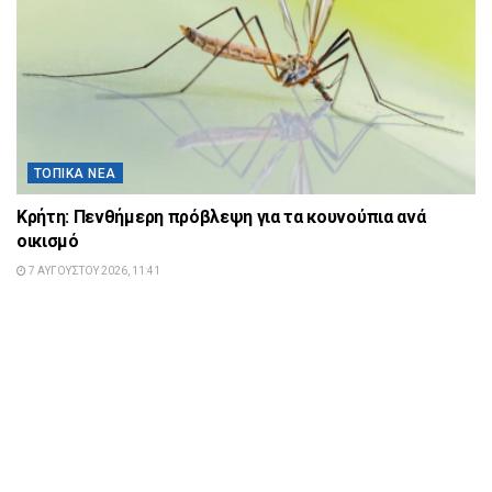
ΤΟΠΙΚΆ ΝΈΑ
Κρήτη: Πενθήμερη πρόβλεψη για τα κουνούπια ανά
οικισμό
7 ΑΥΓΟΎΣΤΟΥ 2026, 11:41