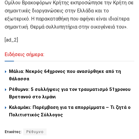
Ομίλου Βρακοφόρων Κρήτης εκπροσώπησε την Κρήτη σε
σημαντικές διοργανώσεις στην Ελλάδα και το
εξωτερικό. Η παρακαταθήκη που αφήνει είναι ιδιαίτερα
σημαντική. Θερμά συλλυπητήρια στην οικογένειά του».
[ad_2]
Ειδήσεις σήμερα:
Μάλια: Νεκρός 64χρονος που ανασύρθηκε από τη
θάλασσα
Ρέθυμνο: 5 συλλήψεις για τον τραυματισμό 51χρονου
Βρετανού στο λιμάνι
Καλαμάκι: Παρέμβαση για τα απορρίμματα – Τι ζητά ο
Πολιτιστικός Σύλλογος
Ετικέτες:
Ρέθυμνο