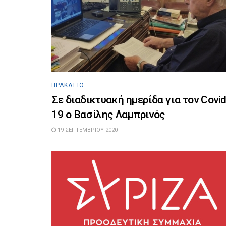
ΗΡΆΚΛΕΙΟ
Σε διαδικτυακή ημερίδα για τον Covid
19 ο Βασίλης Λαμπρινός
19 ΣΕΠΤΕΜΒΡΊΟΥ 2020