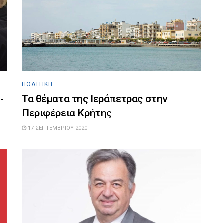
ΠΟΛΙΤΙΚΉ
-
Τα θέματα της Ιεράπετρας στην
Περιφέρεια Κρήτης
17 ΣΕΠΤΕΜΒΡΊΟΥ 2020