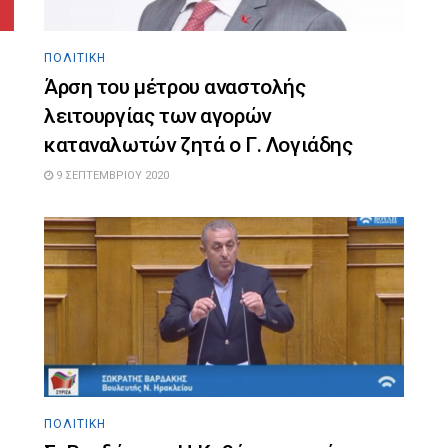
ΠΟΛΙΤΙΚΉ
Άρση του μέτρου αναστολής
λειτουργίας των αγορών
καταναλωτών ζητά ο Γ. Λογιάδης
9 ΣΕΠΤΕΜΒΡΊΟΥ 2020
ΠΟΛΙΤΙΚΉ