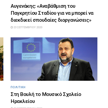
Αυγενάκης: «Αναβάθμιση του
Παγκρητίου Σταδίου για να μπορεί να
διεκδικεί σπουδαίες διοργανώσεις»
23 ΣΕΠΤΕΜΒΡΊΟΥ 2020
ΠΟΛΙΤΙΚΉ
Στη Βουλή το Μουσικό Σχολείο
Ηρακλείου