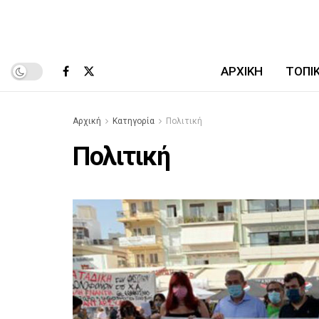
ΑΡΧΙΚΉ
ΤΟΠΙ
Αρχική
Κατηγορία
Πολιτική
Πολιτική