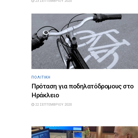
23 ΣΕΠΤΕΜΒΡΊΟΥ 2020
ΠΟΛΙΤΙΚΉ
Πρόταση για ποδηλατόδρομους στο
Ηράκλειο
22 ΣΕΠΤΕΜΒΡΊΟΥ 2020