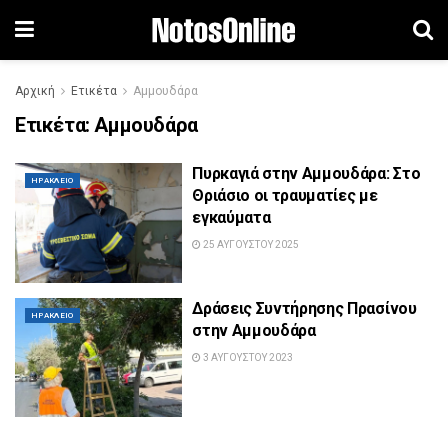
Αρχική
Ετικέτα
Αμμουδάρα
Ετικέτα:
Αμμουδάρα
Πυρκαγιά στην Αμμουδάρα: Στο
ΗΡΆΚΛΕΙΟ
Θριάσιο οι τραυματίες με
εγκαύματα
25 ΑΥΓΟΎΣΤΟΥ 2025
Δράσεις Συντήρησης Πρασίνου
ΗΡΆΚΛΕΙΟ
στην Αμμουδάρα
3 ΑΥΓΟΎΣΤΟΥ 2023