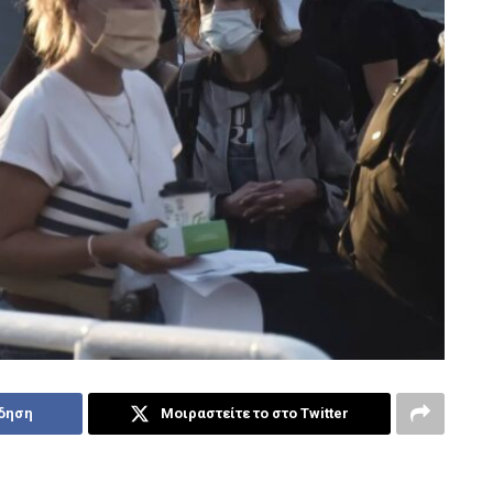
ίδηση
Μοιραστείτε το στο Twitter