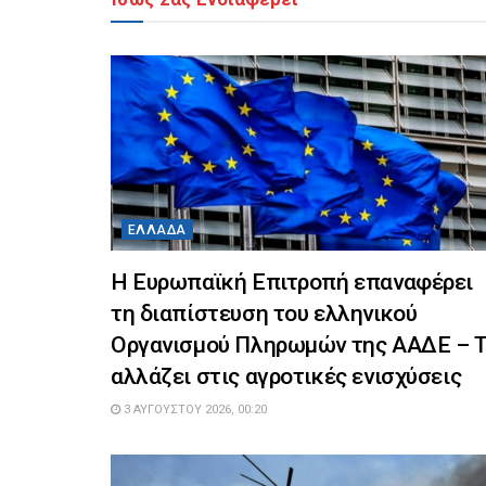
ΕΛΛΆΔΑ
Η Ευρωπαϊκή Επιτροπή επαναφέρει
τη διαπίστευση του ελληνικού
Οργανισμού Πληρωμών της ΑΑΔΕ – Τ
αλλάζει στις αγροτικές ενισχύσεις
3 ΑΥΓΟΎΣΤΟΥ 2026, 00:20