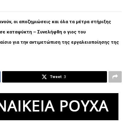
νούν, οι αποζημιώσεις και όλα τα μέτρα στήριξης
 σε καταψύκτη – Συνελήφθη ο γιος του
αίσιο για την αντιμετώπιση της εργαλειοποίησης της
Tweet
3