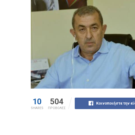
10
504
Κοινοποιήστε την ε
SHARES
ΠΡΟΒΟΛΕΣ