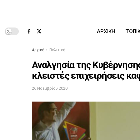
ΑΡΧΙΚΉ
ΤΟΠΙ
Αρχική
Πολιτική
Αναλγησία της Κυβέρνησης
κλειστές επιχειρήσεις κα
26 Νοεμβρίου 2020