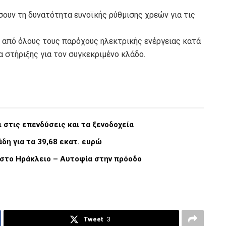
ώσουν τη δυνατότητα ευνοϊκής ρύθμισης χρεών για τις
 από όλους τους παρόχους ηλεκτρικής ενέργειας κατά
α στήριξης για τον συγκεκριμένο κλάδο.
ι στις επενδύσεις και τα ξενοδοχεία
η για τα 39,68 εκατ. ευρώ
στο Ηράκλειο – Αυτοψία στην πρόοδο
Tweet
3