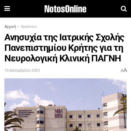
Αρχική
Ηράκλειο
Ανησυχία της Ιατρικής Σχολής
Πανεπιστημίου Κρήτης για τη
Νευρολογική Κλινική ΠΑΓΝΗ
A
19 Δεκεμβρίου 2025
A