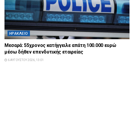
ΗΡΆΚΛΕΙΟ
Μεσαρά: 55χρονος κατήγγειλε απάτη 100.000 ευρώ
μέσω δήθεν επενδυτικής εταιρείας
6 ΑΥΓΟΎΣΤΟΥ 2026, 13:01