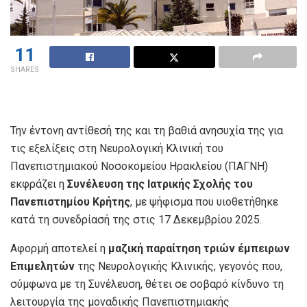
11
SHARES
Την έντονη αντίθεσή της και τη βαθιά ανησυχία της για
τις εξελίξεις στη Νευρολογική Κλινική του
Πανεπιστημιακού Νοσοκομείου Ηρακλείου (ΠΑΓΝΗ)
εκφράζει η
Συνέλευση της Ιατρικής Σχολής του
Πανεπιστημίου Κρήτης
, με ψήφισμα που υιοθετήθηκε
κατά τη συνεδρίασή της στις 17 Δεκεμβρίου 2025.
Αφορμή αποτελεί η
μαζική παραίτηση τριών έμπειρων
Επιμελητών
της Νευρολογικής Κλινικής, γεγονός που,
σύμφωνα με τη Συνέλευση, θέτει σε σοβαρό κίνδυνο τη
λειτουργία της μοναδικής Πανεπιστημιακής