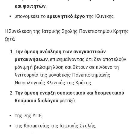
και φοιτητών
,
υπονομεύει το
ερευνητικό έργο
της Κλινικής.
Η Συνέλευση της Ιατρικής Σχολής Πανεπιστημίου Κρήτης
ζητά:
Την άμεση ανάκληση των αναγκαστικών
μετακινήσεων
, επισημαίνοντας ότι δεν αποτελούν
μόνιμη ή βιώσιμη λύση και θέτουν σε κίνδυνο τη
λειτουργία της μοναδικής Πανεπιστημιακής
Νευρολογικής Κλινικής της Κρήτης.
Την άμεση έναρξη ουσιαστικού και δεσμευτικού
θεσμικού διαλόγου
μεταξύ:
της 7ης ΥΠΕ,
της Κοσμητείας της Ιατρικής Σχολής,