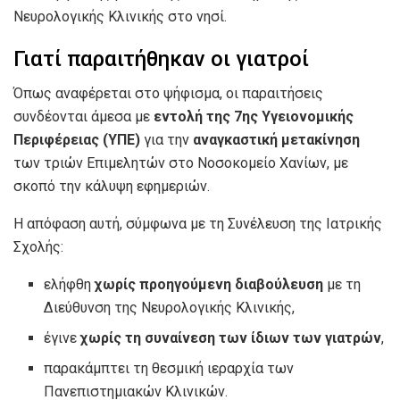
Νευρολογικής Κλινικής στο νησί.
Γιατί παραιτήθηκαν οι γιατροί
Όπως αναφέρεται στο ψήφισμα, οι παραιτήσεις
συνδέονται άμεσα με
εντολή της 7ης Υγειονομικής
Περιφέρειας (ΥΠΕ)
για την
αναγκαστική μετακίνηση
των τριών Επιμελητών στο Νοσοκομείο Χανίων, με
σκοπό την κάλυψη εφημεριών.
Η απόφαση αυτή, σύμφωνα με τη Συνέλευση της Ιατρικής
Σχολής:
ελήφθη
χωρίς προηγούμενη διαβούλευση
με τη
Διεύθυνση της Νευρολογικής Κλινικής,
έγινε
χωρίς τη συναίνεση των ίδιων των γιατρών
,
παρακάμπτει τη θεσμική ιεραρχία των
Πανεπιστημιακών Κλινικών.