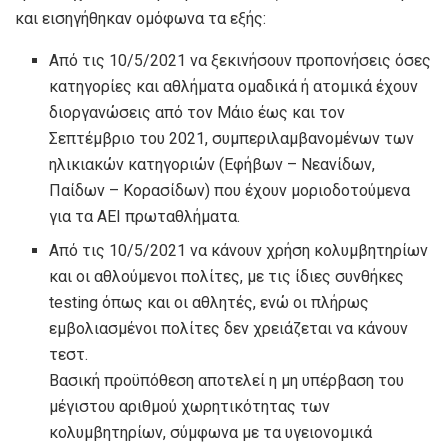
και εισηγήθηκαν ομόφωνα τα εξής:
Από τις 10/5/2021 να ξεκινήσουν προπονήσεις όσες
κατηγορίες και αθλήματα ομαδικά ή ατομικά έχουν
διοργανώσεις από τον Μάιο έως και τον
Σεπτέμβριο του 2021, συμπεριλαμβανομένων των
ηλικιακών κατηγοριών (Εφήβων – Νεανίδων,
Παίδων – Κορασίδων) που έχουν μοριοδοτούμενα
για τα ΑΕΙ πρωταθλήματα.
Από τις 10/5/2021 να κάνουν χρήση κολυμβητηρίων
και οι αθλούμενοι πολίτες, με τις ίδιες συνθήκες
testing όπως και οι αθλητές, ενώ οι πλήρως
εμβολιασμένοι πολίτες δεν χρειάζεται να κάνουν
τεστ.
Βασική προϋπόθεση αποτελεί η μη υπέρβαση του
μέγιστου αριθμού χωρητικότητας των
κολυμβητηρίων, σύμφωνα με τα υγειονομικά