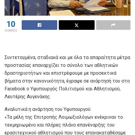
10
SHARES
Συντεταγμένα, σταδιακά και με όλα τα απαραίτητα μέτρα
προστασίας επαναρχίζει το σύνολο των αθλητικών
δραστηριοτήτων και επιστρέφουμε με προσεκτικά
βήματα στην κανονικότητα, έγραψε σε ανάρτησή του στο
Facebook o Υφυπουργός Πολιτισμού και Αθλητισμού,
Λευτέρης Αυγενάκης.
Αναλυτικά η ανάρτηση του Υφυπουργού:
«Τα μέλη της Επιτροπής Λοιμωξιολόγων ενέκριναν το
τεκμηριωμένο και πλήρες πλάνο επανέναρξης του
ερασιτεχνικού αθλητισμού που τους επανακαταθέσαμε