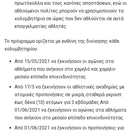
πρωτόκολλα και τους κανόνες αποστάσεων, ενώ οι
αθλούμενοι πολίτες μπορούν να χρησιμοποιούν τα
κολυμβητήρια σε ώρες που δεν αθλούνται σε αυτά
επαγγελματίες αθλητές.
Το πρόγραμμα ορίζεται με ευθύνη της διοίκησης κάθε
κολυμβητηρίου.
Από 15/05/2021 να ξεκινήσουν οι αγώνες στα
αθλήματα που ανήκουν στο χαμηλό και χαμηλο-
μεσαίο επίπεδο επικινδυνότητας.
Από 17/5 να ξεκινήσουν οι αθλητικές ακαδημίες με
ατομικές προπονήσεις σε μικρά, σταθερά γκρουπ
έως δέκα (10) ατόμων για 3 εβδομάδες.Από
01/06/2021 να ξεκινήσουν οι αγώνες στα αθλήματα
που ανήκουν στο μεσαίο επίπεδο επικινδυνότητας.
Από 01/06/2021 να ξεκινήσουν οι προπονήσεις για