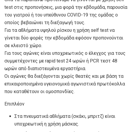
test στις προπονήσεις, μια φορά την εβδομάδα, παρουσία
του γιατρού ή του υπεύθυνου COVID-19 της ομάδας ο
οποίος βεβαιώνει τη διεξαγωγή τους.
Για τα αθλήματα υψηλού ρίσκου η χρήση self test να
γίνεται δύο φορές την εβδομάδα εφόσον προπονούνται
σε κλειστό χώρο.
Για τους αγώνες είναι υποχρεωτικός ο έλεγχος για τους
συμμετέχοντες με rapid test 24 ωρών ή PCR τεστ 48
ωρών από διαπιστευμένα εργαστήρια.
Οι αγώνες θα διεξάγονται χωρίς θεατές και με βάση τα
επικαιροποιημένα υγειονομικά αγωνιστικά πρωτόκολλα
που καταθέτουν οι ομοσπονδίες.
Επιπλέον
Στα πνευματικά αθλήματα (σκάκι, μπριτζ) είναι
υποχρεωτική η χρήση μάσκας.