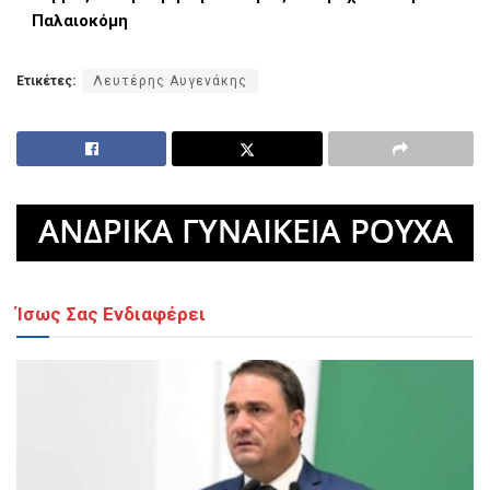
Παλαιοκόμη
Ετικέτες:
Λευτέρης Αυγενάκης
Ίσως Σας Ενδιαφέρει