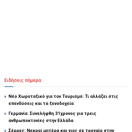
Ειδήσεις σήμερα:
Νέο Χωροταξικό για τον Τουρισμό: Τι αλλάζει στις
επενδύσεις και τα ξενοδοχεία
Γερμανία: Συνελήφθη 31χρονος για τρεις
ανθρωποκτονίες στην Ελλάδα
Σέρρες: Νεκροί μητέρα και γιος σε τροχαίο στην