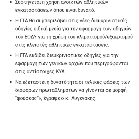
Συστήνεται η χρήση ανοικτών αθλητικών
εγκαταστάσεων όπου είναι δυνατό.
Η ΓΓΑ θα συμπεριλάβει στις νέες διευκρινιστικές
οδηγίες ειδική μνεία για την εφαρμογή των οδηγιών
του ΕΟΔΥ για τη χρήση του κλιματισμού/εξαερισμού
στις κλειστές αθλητικές εγκαταστάσεις.
Η ΓΓΑ εκδίδει διευκρινιστικές οδηγίες για την
εφαρμογή των γενικών αρχών που περιγράφονται
στις αντίστοιχες ΚΥΑ.
Να εξεταστεί η δυνατότητα οι τελικές φάσεις των
διαφόρων πρωταθλημάτων να γίνονται σε μορφή
“φούσκας”», έγραψε ο κ. Αυγενάκης.