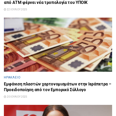
από ΑΤΜ φέρνει νέα τροπολογία του ΥΠΟΙΚ
22 ΙΟΥΛΊΟΥ 2025
ΗΡΆΚΛΕΙΟ
Εμφάνιση πλαστών χαρτονομισμάτων στην Ιεράπετρα –
Προειδοποίηση από τον Εμπορικό Σύλλογο
20 ΙΟΥΛΊΟΥ 2025