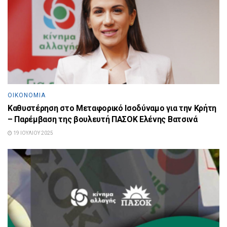
ΟΙΚΟΝΟΜΊΑ
Καθυστέρηση στο Μεταφορικό Ισοδύναμο για την Κρήτη
– Παρέμβαση της βουλευτή ΠΑΣΟΚ Ελένης Βατσινά
19 ΙΟΥΛΊΟΥ 2025