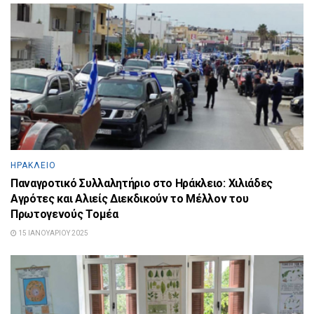
ΗΡΆΚΛΕΙΟ
Παναγροτικό Συλλαλητήριο στο Ηράκλειο: Χιλιάδες
Αγρότες και Αλιείς Διεκδικούν το Μέλλον του
Πρωτογενούς Τομέα
15 ΙΑΝΟΥΑΡΊΟΥ 2025