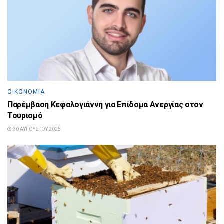
ΟΙΚΟΝΟΜΊΑ
Παρέμβαση Κεφαλογιάννη για Επίδομα Ανεργίας στον
Τουρισμό
30 ΑΥΓΟΎΣΤΟΥ 2025