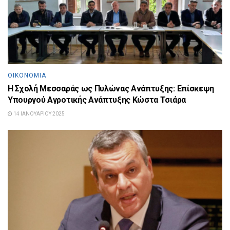
ΟΙΚΟΝΟΜΊΑ
Η Σχολή Μεσσαράς ως Πυλώνας Ανάπτυξης: Επίσκεψη
Υπουργού Αγροτικής Ανάπτυξης Κώστα Τσιάρα
14 ΙΑΝΟΥΑΡΊΟΥ 2025