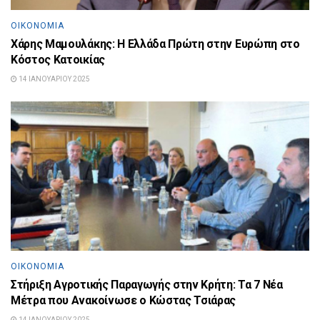
ΟΙΚΟΝΟΜΊΑ
Χάρης Μαμουλάκης: Η Ελλάδα Πρώτη στην Ευρώπη στο
Κόστος Κατοικίας
14 ΙΑΝΟΥΑΡΊΟΥ 2025
ΟΙΚΟΝΟΜΊΑ
Στήριξη Αγροτικής Παραγωγής στην Κρήτη: Τα 7 Νέα
Μέτρα που Ανακοίνωσε ο Κώστας Τσιάρας
14 ΙΑΝΟΥΑΡΊΟΥ 2025