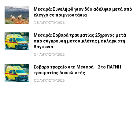
Μεσαρά: Συνελήφθησαν δύο αδέλφια μετά από
έλεγχο σε ποιμνιοστάσια
5 ΑΥΓΟΎΣΤΟΥ 2026
Μεσαρά: Σοβαρά τραυματίας 25χρονος μετά
από σύγκρουση μοτοσικλέτας με κλαρκ στη
Βαγιωνιά
4 ΑΥΓΟΎΣΤΟΥ 2026
Σοβαρό τροχαίο στη Μεσαρά – Στο ΠΑΓΝΗ
τραυματίας δικυκλιστής
2 ΑΥΓΟΎΣΤΟΥ 2026