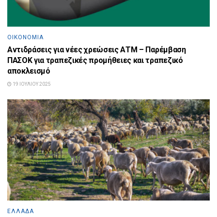
ΟΙΚΟΝΟΜΊΑ
Αντιδράσεις για νέες χρεώσεις ΑΤΜ – Παρέμβαση
ΠΑΣΟΚ για τραπεζικές προμήθειες και τραπεζικό
αποκλεισμό
19 ΙΟΥΛΊΟΥ 2025
ΕΛΛΆΔΑ