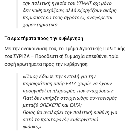
την πολιτική ηγεσία του ΥΠΑΑΤ όχι μόνο
δεν καθησυχάζουν, αλλά εξοργίζουν ακόμη
περισσότερο τους αγρότες», αναφέρεται
χαρακτηριστικά.
Τα ερωτήματα προς την κυβέρνηση
Με την ανακοίνωσή του, το Τμήμα Αγροτικής Πολιτικής
του ΣΥΡΙΖΑ – Προοδευτική Συμμαχία απευθύνει τρία
σαφή ερωτήματα προς την κυβέρνηση:
«Ποιος έδωσε την εντολή για την
παρακράτηση υπέρ ΕΛΓΑ χωρίς να έχουν
προηγηθεί οι πληρωμές των ενισχύσεων;
Γιατί δεν υπήρξε στοιχειώδης συντονισμός
μεταξύ ΟΠΕΚΕΠΕ και ΕΛΓΑ;
Ποιος θα αναλάβει την πολιτική ευθύνη για
αυτό το πρωτοφανές κυβερνητικό
φιάσκο;»