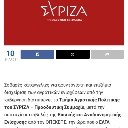
10
SHARES
Σοβαρές καταγγελίες για ασυντόνιστη και επιζήμια
διαχείριση των αγροτικών ενισχύσεων από την
κυβέρνηση διατυπώνει το
Τμήμα Αγροτικής Πολιτικής
του ΣΥΡΙΖΑ – Προοδευτική Συμμαχία
, μετά την
αποτυχία καταβολής της
Βασικής και Αναδιανεμητικής
Ενίσχυσης
από τον ΟΠΕΚΕΠΕ, την ώρα που ο
ΕΛΓΑ