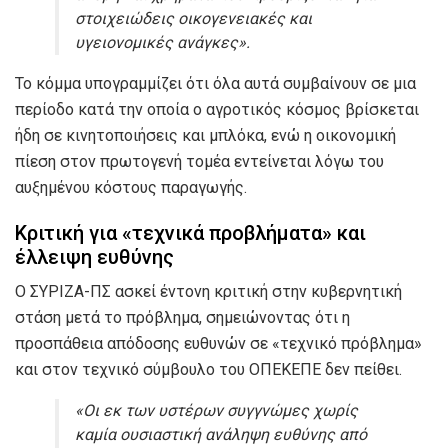
στοιχειώδεις οικογενειακές και
υγειονομικές ανάγκες».
Το κόμμα υπογραμμίζει ότι όλα αυτά συμβαίνουν σε μια
περίοδο κατά την οποία ο αγροτικός κόσμος βρίσκεται
ήδη σε κινητοποιήσεις και μπλόκα, ενώ η οικονομική
πίεση στον πρωτογενή τομέα εντείνεται λόγω του
αυξημένου κόστους παραγωγής.
Κριτική για «τεχνικά προβλήματα» και
έλλειψη ευθύνης
Ο ΣΥΡΙΖΑ-ΠΣ ασκεί έντονη κριτική στην κυβερνητική
στάση μετά το πρόβλημα, σημειώνοντας ότι η
προσπάθεια απόδοσης ευθυνών σε «τεχνικό πρόβλημα»
και στον τεχνικό σύμβουλο του ΟΠΕΚΕΠΕ δεν πείθει.
«Οι εκ των υστέρων συγγνώμες χωρίς
καμία ουσιαστική ανάληψη ευθύνης από