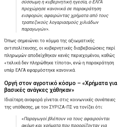
σύσσωμη η κυβερνητική ηγεσία, ο ΕΛΓΑ
προχώρησε κανονικά σε παρακράτηση
εισφορών, αφαιρώντας χρήματα από τους
τραπεζικούς λογαριασμούς χιλιάδων
παραγωγών».
Όπως σημειώνει το κόμμα της αξιωματικής
αντιπολίτευσης, οι κυβερνητικές διαβεβαιώσεις περί
πληρωμών αποδείχθηκαν κενές περιεχομένου, καθώς
«τελικά δεν πληρώθηκε τίποτα», ενώ η παρακράτηση
υπέρ ΕΛΓΑ εφαρμόστηκε κανονικά.
Οργή στον αγροτικό κόσμο – «Χρήματα για
βασικές ανάγκες χάθηκαν»
Ιδιαίτερη αναφορά γίνεται στις κοινωνικές συνέπειες
της υπόθεσης, με τον ΣΥΡΙΖΑ-ΠΣ να τονίζει ότι:
«Παραγωγοί βλέπουν να τους αφαιρούνται
ακόμη και χρήματα που προορίζονταν για