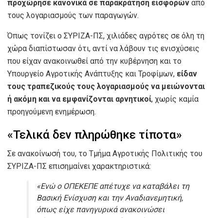
προχώρησε κανονικά σε παρακράτηση εισφορών
από
τους λογαριασμούς των παραγωγών.
Όπως τονίζει ο ΣΥΡΙΖΑ-ΠΣ, χιλιάδες αγρότες σε όλη τη
χώρα διαπίστωσαν ότι, αντί να λάβουν τις ενισχύσεις
που είχαν ανακοινωθεί από την κυβέρνηση και το
Υπουργείο Αγροτικής Ανάπτυξης και Τροφίμων,
είδαν
τους τραπεζικούς τους λογαριασμούς να μειώνονται
ή ακόμη και να εμφανίζονται αρνητικοί
, χωρίς καμία
προηγούμενη ενημέρωση.
«Τελικά δεν πληρώθηκε τίποτα»
Σε ανακοίνωσή του, το Τμήμα Αγροτικής Πολιτικής του
ΣΥΡΙΖΑ-ΠΣ επισημαίνει χαρακτηριστικά:
«Ενώ ο ΟΠΕΚΕΠΕ απέτυχε να καταβάλει τη
Βασική Ενίσχυση και την Αναδιανεμητική,
όπως είχε πανηγυρικά ανακοινώσει