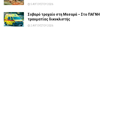
5 ΑΥΓΟΎΣΤΟΥ 2026
Σοβαρό τροχαίο στη Μεσαρά – Στο ΠΑΓΝΗ
τραυματίας δικυκλιστής
2 ΑΥΓΟΎΣΤΟΥ 2026