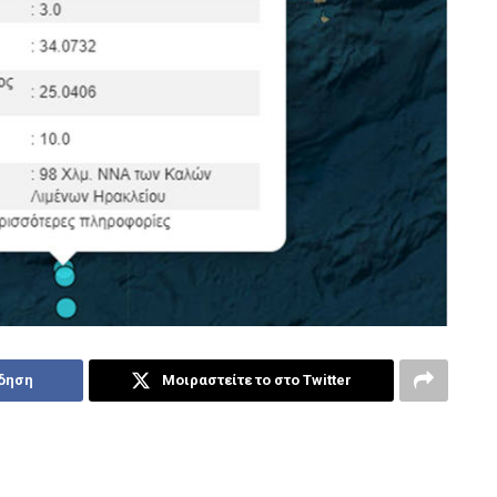
ίδηση
Μοιραστείτε το στο Twitter