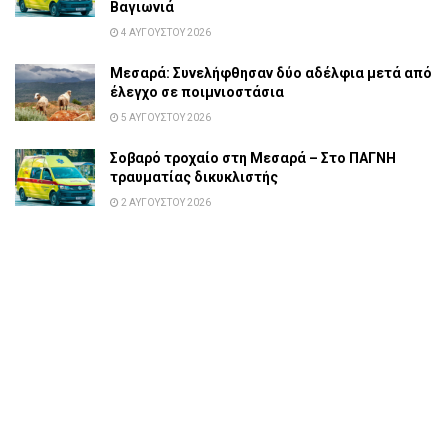
Βαγιωνιά
4 ΑΥΓΟΎΣΤΟΥ 2026
Μεσαρά: Συνελήφθησαν δύο αδέλφια μετά από
έλεγχο σε ποιμνιοστάσια
5 ΑΥΓΟΎΣΤΟΥ 2026
Σοβαρό τροχαίο στη Μεσαρά – Στο ΠΑΓΝΗ
τραυματίας δικυκλιστής
2 ΑΥΓΟΎΣΤΟΥ 2026