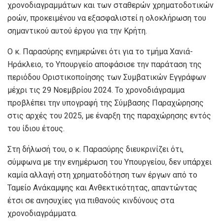
χρονοδιαγραμμάτων και των σταθερών χρηματοδοτικών
ροών, προκειμένου να εξασφαλιστεί η ολοκλήρωση του
σημαντικού αυτού έργου για την Κρήτη.
Ο κ. Παρασύρης ενημερώνει ότι για το τμήμα Χανιά-
Ηράκλειο, το Υπουργείο αποφάσισε την παράταση της
περιόδου Οριστικοποίησης των Συμβατικών Εγγράφων
μέχρι τις 29 Νοεμβρίου 2024. Το χρονοδιάγραμμα
προβλέπει την υπογραφή της Σύμβασης Παραχώρησης
στις αρχές του 2025, με έναρξη της παραχώρησης εντός
του ίδιου έτους.
Στη δήλωσή του, ο κ. Παρασύρης διευκρινίζει ότι,
σύμφωνα με την ενημέρωση του Υπουργείου, δεν υπάρχει
καμία αλλαγή στη χρηματοδότηση των έργων από το
Ταμείο Ανάκαμψης και Ανθεκτικότητας, απαντώντας
έτσι σε ανησυχίες για πιθανούς κινδύνους στα
χρονοδιαγράμματα.