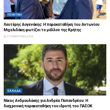
ΠΟΛΙΤΙΚΉ
Λευτέρης Αυγενάκης: Η παρακαταθήκη του Αντωνίου
Μιχελιδάκη φωτίζει το μέλλον της Κρήτης
21 ΙΟΥΝΊΟΥ 2026, 23:55
ΕΛΛΆΔΑ
Νίκος Ανδρουλάκης για Ανδρέα Παπανδρέου: Η
διαχρονική παρακαταθήκη του ιδρυτή του ΠΑΣΟΚ