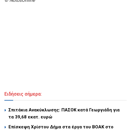
© NotosOnline
Ειδήσεις σήμερα:
Σπιτάκια Ανακύκλωσης: ΠΑΣΟΚ κατά Γεωργιάδη για
τα 39,68 εκατ. ευρώ
Επίσκεψη Χρίστου Δήμα στα έργα του ΒΟΑΚ στο