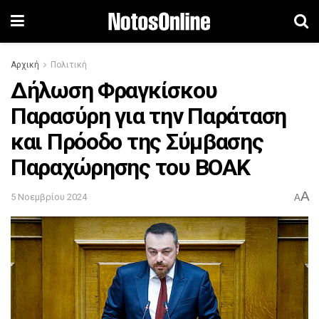
Αρχική
Πολιτική
Δήλωση Φραγκίσκου
Παρασύρη για την Παράταση
και Πρόοδο της Σύμβασης
Παραχώρησης του ΒΟΑΚ
A
5 Νοεμβρίου 2024
A