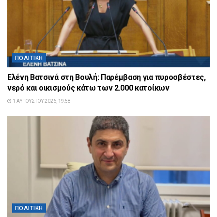
ΠΟΛΙΤΙΚΉ
Ελένη Βατσινά στη Βουλή: Παρέμβαση για πυροσβέστες,
νερό και οικισμούς κάτω των 2.000 κατοίκων
1 ΑΥΓΟΎΣΤΟΥ 2026, 19:58
ΠΟΛΙΤΙΚΉ