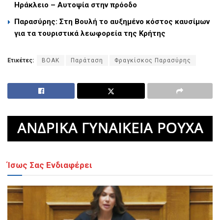
Ηράκλειο – Αυτοψία στην πρόοδο
Παρασύρης: Στη Βουλή το αυξημένο κόστος καυσίμων
για τα τουριστικά λεωφορεία της Κρήτης
Ετικέτες:
ΒΟΑΚ
Παράταση
Φραγκίσκος Παρασύρης
Ίσως Σας Ενδιαφέρει