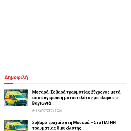
Δημοφιλή
Μεσαρά: Σοβαρά τραυματίας 25χρονος μετά
από σύγκρουση μοτοσικλέτας με κλαρκ στη
Βαγιωνιά
4 ΑΥΓΟΎΣΤΟΥ 2026
Σοβαρό τροχαίο στη Μεσαρά – Στο ΠΑΓΝΗ
τραυματίας δικυκλιστής