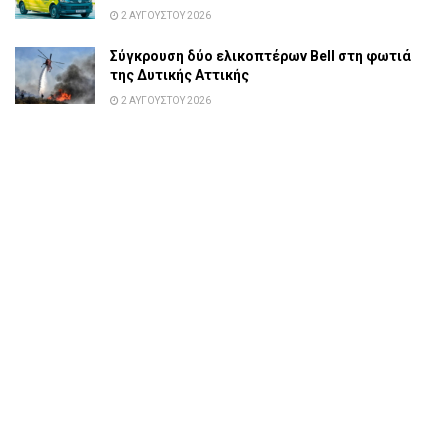
2 ΑΥΓΟΎΣΤΟΥ 2026
Σύγκρουση δύο ελικοπτέρων Bell στη φωτιά
της Δυτικής Αττικής
2 ΑΥΓΟΎΣΤΟΥ 2026