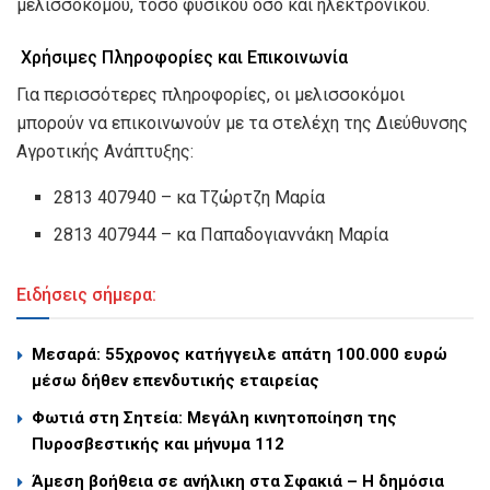
μελισσοκόμου, τόσο φυσικού όσο και ηλεκτρονικού.
Χρήσιμες Πληροφορίες και Επικοινωνία
Για περισσότερες πληροφορίες, οι μελισσοκόμοι
μπορούν να επικοινωνούν με τα στελέχη της Διεύθυνσης
Αγροτικής Ανάπτυξης:
2813 407940 – κα Τζώρτζη Μαρία
2813 407944 – κα Παπαδογιαννάκη Μαρία
Ειδήσεις σήμερα:
Μεσαρά: 55χρονος κατήγγειλε απάτη 100.000 ευρώ
μέσω δήθεν επενδυτικής εταιρείας
Φωτιά στη Σητεία: Μεγάλη κινητοποίηση της
Πυροσβεστικής και μήνυμα 112
Άμεση βοήθεια σε ανήλικη στα Σφακιά – Η δημόσια