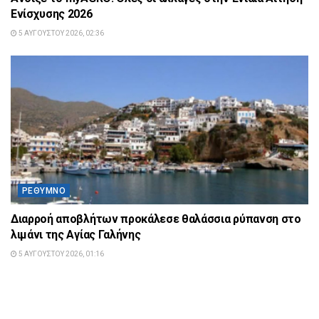
Ενίσχυσης 2026
5 ΑΥΓΟΎΣΤΟΥ 2026, 02:36
ΡΈΘΥΜΝΟ
Διαρροή αποβλήτων προκάλεσε θαλάσσια ρύπανση στο
λιμάνι της Αγίας Γαλήνης
5 ΑΥΓΟΎΣΤΟΥ 2026, 01:16