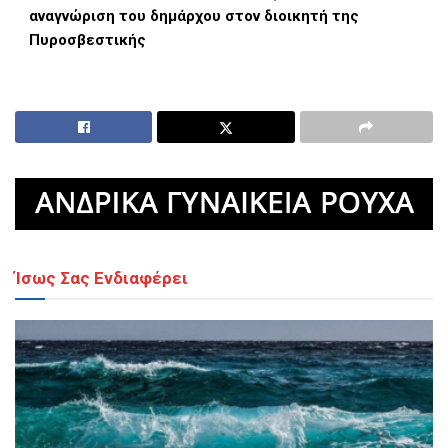
αναγνώριση του δημάρχου στον διοικητή της
Πυροσβεστικής
Ίσως Σας Ενδιαφέρει