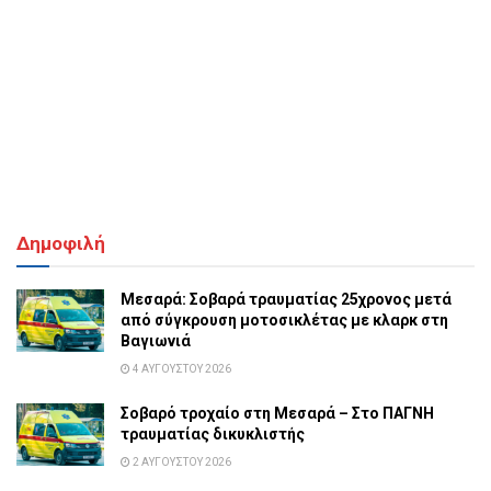
Δημοφιλή
Μεσαρά: Σοβαρά τραυματίας 25χρονος μετά
από σύγκρουση μοτοσικλέτας με κλαρκ στη
Βαγιωνιά
4 ΑΥΓΟΎΣΤΟΥ 2026
Σοβαρό τροχαίο στη Μεσαρά – Στο ΠΑΓΝΗ
τραυματίας δικυκλιστής
2 ΑΥΓΟΎΣΤΟΥ 2026