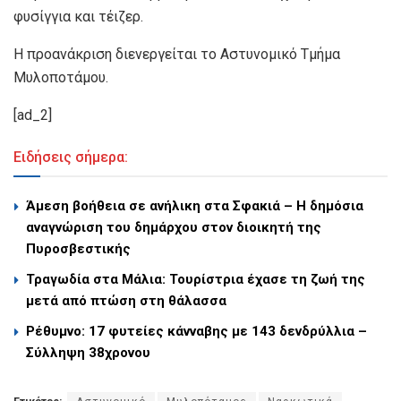
φυσίγγια και τέιζερ.
Η προανάκριση διενεργείται το Αστυνομικό Τμήμα
Μυλοποτάμου.
[ad_2]
Ειδήσεις σήμερα:
Άμεση βοήθεια σε ανήλικη στα Σφακιά – Η δημόσια
αναγνώριση του δημάρχου στον διοικητή της
Πυροσβεστικής
Τραγωδία στα Μάλια: Τουρίστρια έχασε τη ζωή της
μετά από πτώση στη θάλασσα
Ρέθυμνο: 17 φυτείες κάνναβης με 143 δενδρύλλια –
Σύλληψη 38χρονου