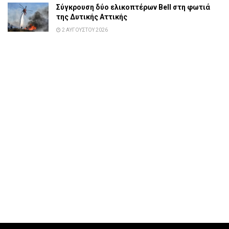
Σύγκρουση δύο ελικοπτέρων Bell στη φωτιά
της Δυτικής Αττικής
2 ΑΥΓΟΎΣΤΟΥ 2026