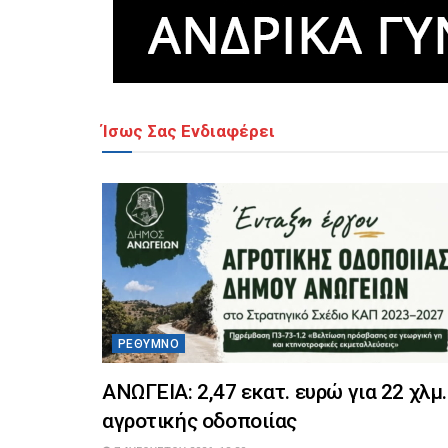
Ίσως Σας Ενδιαφέρει
ΡΈΘΥΜΝΟ
ΑΝΩΓΕΙΑ: 2,47 εκατ. ευρώ για 22 χλμ.
αγροτικής οδοποιίας