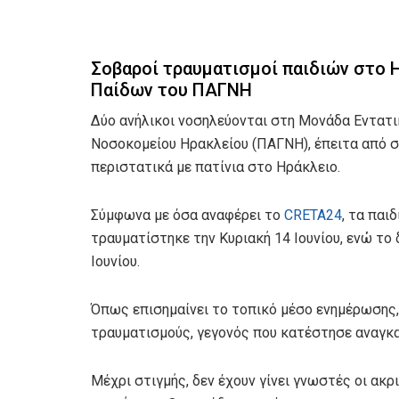
Σοβαροί τραυματισμοί παιδιών στο 
Παίδων του ΠΑΓΝΗ
Δύο ανήλικοι νοσηλεύονται στη Μονάδα Εντατι
Νοσοκομείου Ηρακλείου (ΠΑΓΝΗ), έπειτα από 
περιστατικά με πατίνια στο Ηράκλειο.
Σύμφωνα με όσα αναφέρει το
CRETA24
, τα παι
τραυματίστηκε την Κυριακή 14 Ιουνίου, ενώ το
Ιουνίου.
Όπως επισημαίνει το τοπικό μέσο ενημέρωσης, 
τραυματισμούς, γεγονός που κατέστησε αναγκ
Μέχρι στιγμής, δεν έχουν γίνει γνωστές οι ακ