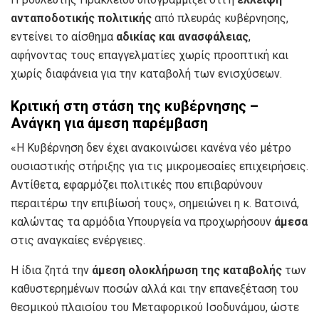
ανταποδοτικής πολιτικής
από πλευράς κυβέρνησης,
εντείνει το αίσθημα
αδικίας και ανασφάλειας
,
αφήνοντας τους επαγγελματίες χωρίς προοπτική και
χωρίς διαφάνεια για την καταβολή των ενισχύσεων.
Κριτική στη στάση της κυβέρνησης –
Ανάγκη για άμεση παρέμβαση
«Η Κυβέρνηση δεν έχει ανακοινώσει κανένα νέο μέτρο
ουσιαστικής στήριξης για τις μικρομεσαίες επιχειρήσεις.
Αντίθετα, εφαρμόζει πολιτικές που επιβαρύνουν
περαιτέρω την επιβίωσή τους», σημειώνει η κ. Βατσινά,
καλώντας τα αρμόδια Υπουργεία να προχωρήσουν
άμεσα
στις αναγκαίες ενέργειες.
Η ίδια ζητά την
άμεση ολοκλήρωση της καταβολής
των
καθυστερημένων ποσών αλλά και την επανεξέταση του
θεσμικού πλαισίου του Μεταφορικού Ισοδυνάμου, ώστε