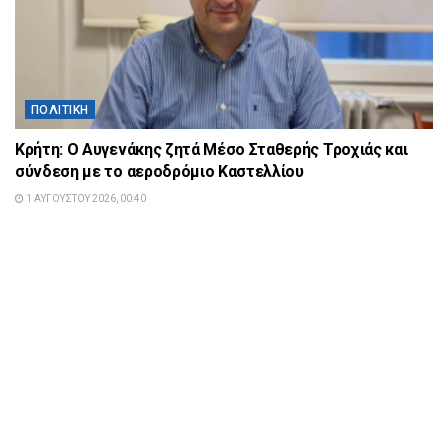
ΠΟΛΙΤΙΚΉ
Κρήτη: Ο Αυγενάκης ζητά Μέσο Σταθερής Τροχιάς και
σύνδεση με το αεροδρόμιο Καστελλίου
1 ΑΥΓΟΎΣΤΟΥ 2026, 00:40