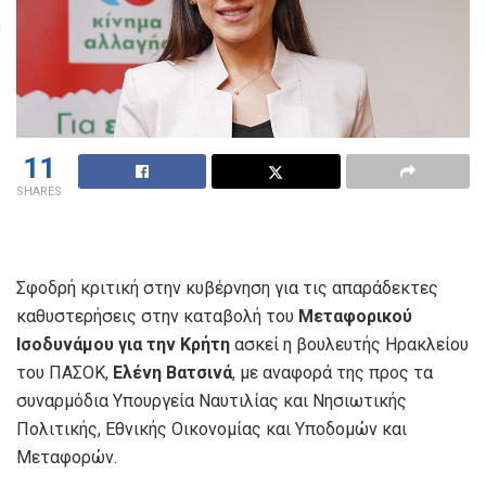
11
SHARES
Σφοδρή κριτική στην κυβέρνηση για τις απαράδεκτες
καθυστερήσεις στην καταβολή του
Μεταφορικού
Ισοδυνάμου για την Κρήτη
ασκεί η βουλευτής Ηρακλείου
του ΠΑΣΟΚ,
Ελένη Βατσινά
, με αναφορά της προς τα
συναρμόδια Υπουργεία Ναυτιλίας και Νησιωτικής
Πολιτικής, Εθνικής Οικονομίας και Υποδομών και
Μεταφορών.