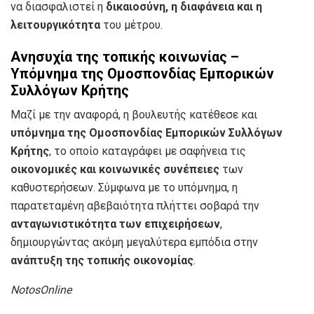
να διασφαλιστεί η
δικαιοσύνη, η διαφάνεια και η
λειτουργικότητα
του μέτρου.
Ανησυχία της τοπικής κοινωνίας –
Υπόμνημα της Ομοσπονδίας Εμπορικών
Συλλόγων Κρήτης
Μαζί με την αναφορά, η βουλευτής κατέθεσε και
υπόμνημα της Ομοσπονδίας Εμπορικών Συλλόγων
Κρήτης
, το οποίο καταγράφει με σαφήνεια τις
οικονομικές και κοινωνικές συνέπειες
των
καθυστερήσεων. Σύμφωνα με το υπόμνημα, η
παρατεταμένη αβεβαιότητα πλήττει σοβαρά την
ανταγωνιστικότητα των επιχειρήσεων
,
δημιουργώντας ακόμη μεγαλύτερα εμπόδια στην
ανάπτυξη της τοπικής οικονομίας
.
NotosOnline