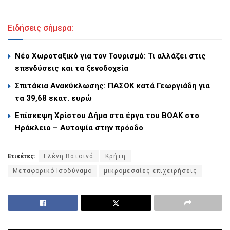
Ειδήσεις σήμερα:
Νέο Χωροταξικό για τον Τουρισμό: Τι αλλάζει στις
επενδύσεις και τα ξενοδοχεία
Σπιτάκια Ανακύκλωσης: ΠΑΣΟΚ κατά Γεωργιάδη για
τα 39,68 εκατ. ευρώ
Επίσκεψη Χρίστου Δήμα στα έργα του ΒΟΑΚ στο
Ηράκλειο – Αυτοψία στην πρόοδο
Ετικέτες:
Ελένη Βατσινά
Κρήτη
Μεταφορικό Ισοδύναμο
μικρομεσαίες επιχειρήσεις