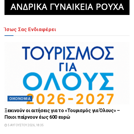
Ίσως Σας Ενδιαφέρει
ΟΙΚΟΝΟΜΊΑ
Ξεκινούν οι αιτήσεις για το «Τουρισμός για Όλους» –
Ποιοι παίρνουν έως 600 ευρώ
5 ΑΥΓΟΎΣΤΟΥ 2026, 18:35