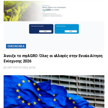
ΟΙΚΟΝΟΜΊΑ
Άνοιξε το myAGRO: Όλες οι αλλαγές στην Ενιαία Αίτηση
Ενίσχυσης 2026
5 ΑΥΓΟΎΣΤΟΥ 2026, 02:36