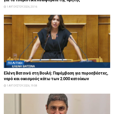
1 ΑΥΓΟΎΣΤΟΥ 2026, 20:16
ΠΟΛΙΤΙΚΉ
Ελένη Βατσινά στη Βουλή: Παρέμβαση για πυροσβέστες,
νερό και οικισμούς κάτω των 2.000 κατοίκων
1 ΑΥΓΟΎΣΤΟΥ 2026, 19:58