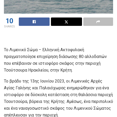
10
SHARES
Το Λιμενικό Σώμα – Ελληνική Ακτοφυλακή
πραγματοποίησε επιχείρηση διάσωσης 80 αλλοδαπών
που επέβαιναν σε ιστιοφόρο σκάφος στην περιοχή
Τσούτσουρα Ηρακλείου, στην Κρήτη.
Το βράδυ της 13ης Ιουνίου 2023, οι Λιμενικές Αρχές
Αγίας Γαλήνης και Παλαιόχωρας ενημερώθηκαν για ένα
ιστιοφόρο σε δύσκολη κατάσταση στη θαλάσσια περιοχή
Τσουτσούρα, βόρεια της Κρήτης. Αμέσως, ένα περιπολικό
και ένα ναυαγοσωστικό σκάφος του Λιμενικού Σώματος
απέπλευσαν για την περιοχή.