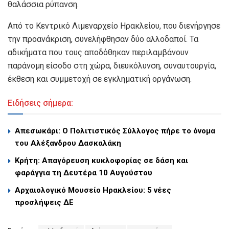
θαλάσσια ρύπανση.
Από το Κεντρικό Λιμεναρχείο Ηρακλείου, που διενήργησε
την προανάκριση, συνελήφθησαν δύο αλλοδαποί. Τα
αδικήματα που τους αποδόθηκαν περιλαμβάνουν
παράνομη είσοδο στη χώρα, διευκόλυνση, συναυτουργία,
έκθεση και συμμετοχή σε εγκληματική οργάνωση.
Ειδήσεις σήμερα:
Απεσωκάρι: Ο Πολιτιστικός Σύλλογος πήρε το όνομα
του Αλέξανδρου Δασκαλάκη
Κρήτη: Απαγόρευση κυκλοφορίας σε δάση και
φαράγγια τη Δευτέρα 10 Αυγούστου
Αρχαιολογικό Μουσείο Ηρακλείου: 5 νέες
προσλήψεις ΔΕ