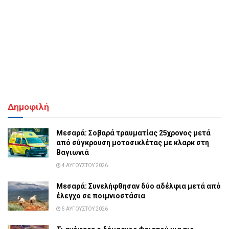
Δημοφιλή
Μεσαρά: Σοβαρά τραυματίας 25χρονος μετά
από σύγκρουση μοτοσικλέτας με κλαρκ στη
Βαγιωνιά
4 ΑΥΓΟΎΣΤΟΥ 2026
Μεσαρά: Συνελήφθησαν δύο αδέλφια μετά από
έλεγχο σε ποιμνιοστάσια
5 ΑΥΓΟΎΣΤΟΥ 2026