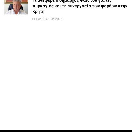
Τι ανέφερε ο δήμαρχος Φαιστού για τις
πυρκαγιές και τη συνεργασία των φορέων στην
Κρήτη
4 ΑΥΓΟΎΣΤΟΥ 2026