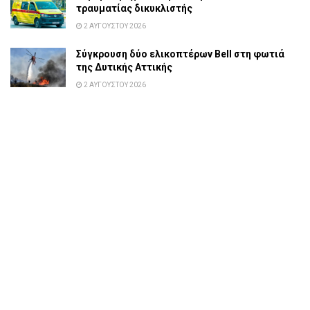
τραυματίας δικυκλιστής
2 ΑΥΓΟΎΣΤΟΥ 2026
Σύγκρουση δύο ελικοπτέρων Bell στη φωτιά
της Δυτικής Αττικής
2 ΑΥΓΟΎΣΤΟΥ 2026