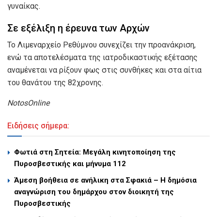
γυναίκας.
Σε εξέλιξη η έρευνα των Αρχών
Το Λιμεναρχείο Ρεθύμνου συνεχίζει την προανάκριση,
ενώ τα αποτελέσματα της ιατροδικαστικής εξέτασης
αναμένεται να ρίξουν φως στις συνθήκες και στα αίτια
του θανάτου της 82χρονης.
NotosOnline
Ειδήσεις σήμερα:
Φωτιά στη Σητεία: Μεγάλη κινητοποίηση της
Πυροσβεστικής και μήνυμα 112
Άμεση βοήθεια σε ανήλικη στα Σφακιά – Η δημόσια
αναγνώριση του δημάρχου στον διοικητή της
Πυροσβεστικής