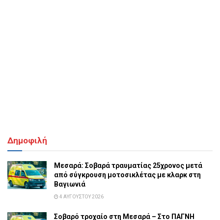
Δημοφιλή
Μεσαρά: Σοβαρά τραυματίας 25χρονος μετά
από σύγκρουση μοτοσικλέτας με κλαρκ στη
Βαγιωνιά
4 ΑΥΓΟΎΣΤΟΥ 2026
Σοβαρό τροχαίο στη Μεσαρά – Στο ΠΑΓΝΗ