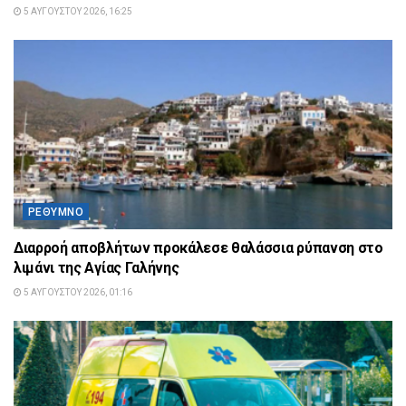
5 ΑΥΓΟΎΣΤΟΥ 2026, 16:25
ΡΈΘΥΜΝΟ
Διαρροή αποβλήτων προκάλεσε θαλάσσια ρύπανση στο
λιμάνι της Αγίας Γαλήνης
5 ΑΥΓΟΎΣΤΟΥ 2026, 01:16