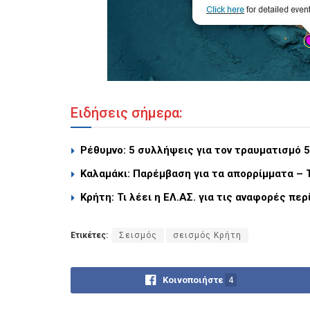
Ειδήσεις σήμερα:
Ρέθυμνο: 5 συλλήψεις για τον τραυματισμό 
Καλαμάκι: Παρέμβαση για τα απορρίμματα – 
Κρήτη: Τι λέει η ΕΛ.ΑΣ. για τις αναφορές περ
Ετικέτες:
Σεισμός
σεισμός Κρήτη
Κοινοποιήστε
4