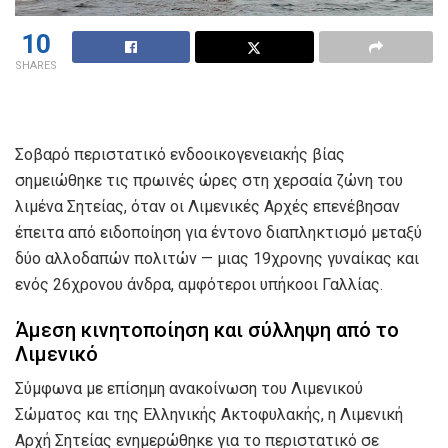
10
SHARES
Σοβαρό περιστατικό ενδοοικογενειακής βίας
σημειώθηκε τις πρωινές ώρες στη χερσαία ζώνη του
λιμένα Σητείας, όταν οι Λιμενικές Αρχές επενέβησαν
έπειτα από ειδοποίηση για έντονο διαπληκτισμό μεταξύ
δύο αλλοδαπών πολιτών — μιας 19χρονης γυναίκας και
ενός 26χρονου άνδρα, αμφότεροι υπήκοοι Γαλλίας.
Άμεση κινητοποίηση και σύλληψη από το
Λιμενικό
Σύμφωνα με επίσημη ανακοίνωση του Λιμενικού
Σώματος και της Ελληνικής Ακτοφυλακής, η Λιμενική
Αρχή Σητείας ενημερώθηκε για το περιστατικό σε