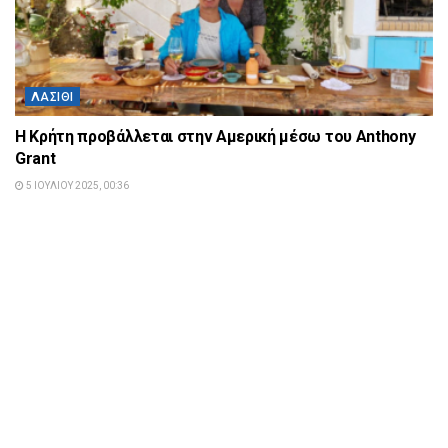
ΛΑΣΊΘΙ
Η Κρήτη προβάλλεται στην Αμερική μέσω του Anthony
Grant
5 ΙΟΥΛΊΟΥ 2025, 00:36