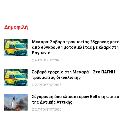
Δημοφιλή
Μεσαρά: Σοβαρά τραυματίας 25χρονος μετά
από σύγκρουση μοτοσικλέτας με κλαρκ στη
Βαγιωνιά
4 ΑΥΓΟΎΣΤΟΥ 2026
Σοβαρό τροχαίο στη Μεσαρά – Στο ΠΑΓΝΗ
τραυματίας δικυκλιστής
2 ΑΥΓΟΎΣΤΟΥ 2026
Σύγκρουση δύο ελικοπτέρων Bell στη φωτιά
της Δυτικής Αττικής
2 ΑΥΓΟΎΣΤΟΥ 2026