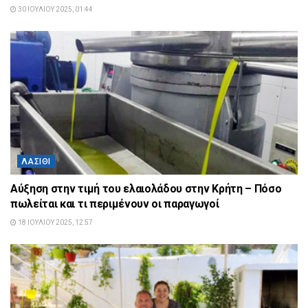
30 ΙΟΥΛΊΟΥ 2025, 01:44
ΛΑΣΊΘΙ
Αύξηση στην τιμή του ελαιολάδου στην Κρήτη – Πόσο
πωλείται και τι περιμένουν οι παραγωγοί
18 ΙΟΥΛΊΟΥ 2025, 12:57