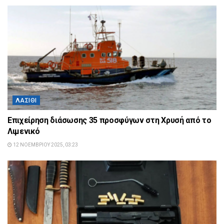
ΛΑΣΊΘΙ
Επιχείρηση διάσωσης 35 προσφύγων στη Χρυσή από το
Λιμενικό
12 ΝΟΕΜΒΡΊΟΥ 2025, 03:23