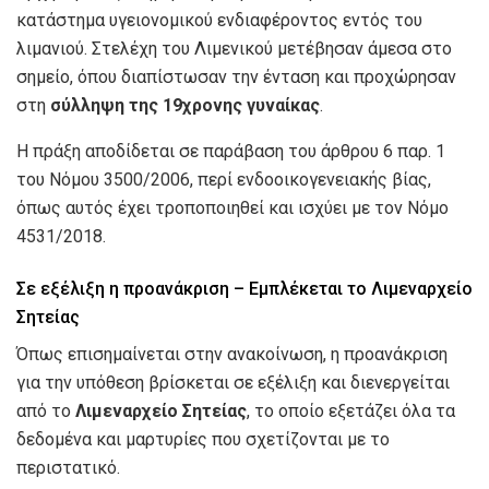
κατάστημα υγειονομικού ενδιαφέροντος εντός του
λιμανιού. Στελέχη του Λιμενικού μετέβησαν άμεσα στο
σημείο, όπου διαπίστωσαν την ένταση και προχώρησαν
στη
σύλληψη της 19χρονης γυναίκας
.
Η πράξη αποδίδεται σε παράβαση του άρθρου 6 παρ. 1
του Νόμου 3500/2006, περί ενδοοικογενειακής βίας,
όπως αυτός έχει τροποποιηθεί και ισχύει με τον Νόμο
4531/2018.
Σε εξέλιξη η προανάκριση – Εμπλέκεται το Λιμεναρχείο
Σητείας
Όπως επισημαίνεται στην ανακοίνωση, η προανάκριση
για την υπόθεση βρίσκεται σε εξέλιξη και διενεργείται
από το
Λιμεναρχείο Σητείας
, το οποίο εξετάζει όλα τα
δεδομένα και μαρτυρίες που σχετίζονται με το
περιστατικό.