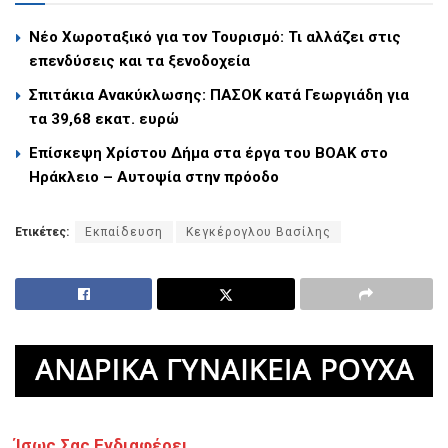
Νέο Χωροταξικό για τον Τουρισμό: Τι αλλάζει στις
επενδύσεις και τα ξενοδοχεία
Σπιτάκια Ανακύκλωσης: ΠΑΣΟΚ κατά Γεωργιάδη για
τα 39,68 εκατ. ευρώ
Επίσκεψη Χρίστου Δήμα στα έργα του ΒΟΑΚ στο
Ηράκλειο – Αυτοψία στην πρόοδο
Ετικέτες:
Εκπαίδευση
Κεγκέρογλου Βασίλης
Ίσως Σας Ενδιαφέρει