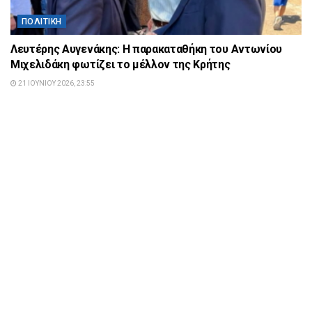
ΠΟΛΙΤΙΚΉ
Λευτέρης Αυγενάκης: Η παρακαταθήκη του Αντωνίου
Μιχελιδάκη φωτίζει το μέλλον της Κρήτης
21 ΙΟΥΝΊΟΥ 2026, 23:55