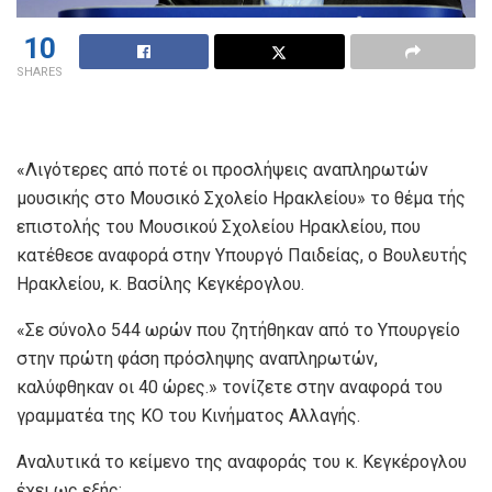
10
SHARES
«Λιγότερες από ποτέ οι προσλήψεις αναπληρωτών
μουσικής στο Μουσικό Σχολείο Ηρακλείου» το θέμα τής
επιστολής του Μουσικού Σχολείου Ηρακλείου, που
κατέθεσε αναφορά στην Υπουργό Παιδείας, ο Βουλευτής
Ηρακλείου, κ. Βασίλης Κεγκέρογλου.
«Σε σύνολο 544 ωρών που ζητήθηκαν από το Υπουργείο
στην πρώτη φάση πρόσληψης αναπληρωτών,
καλύφθηκαν οι 40 ώρες.» τονίζετε στην αναφορά του
γραμματέα της ΚΟ του Κινήματος Αλλαγής.
Αναλυτικά το κείμενο της αναφοράς του κ. Κεγκέρογλου
έχει ως εξής: