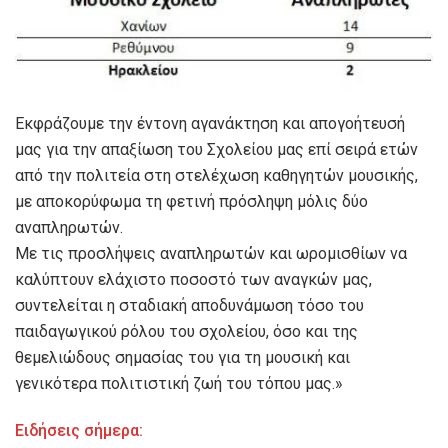
Εκφράζουμε την έντονη αγανάκτηση και απογοήτευσή
μας για την απαξίωση του Σχολείου μας επί σειρά ετών
από την πολιτεία στη στελέχωση καθηγητών μουσικής,
με αποκορύφωμα τη φετινή πρόσληψη μόλις δύο
αναπληρωτών.
Με τις προσλήψεις αναπληρωτών και ωρομισθίων να
καλύπτουν ελάχιστο ποσοστό των αναγκών μας,
συντελείται η σταδιακή αποδυνάμωση τόσο του
παιδαγωγικού ρόλου του σχολείου, όσο και της
θεμελιώδους σημασίας του για τη μουσική και
γενικότερα πολιτιστική ζωή του τόπου μας.»
Ειδήσεις σήμερα: