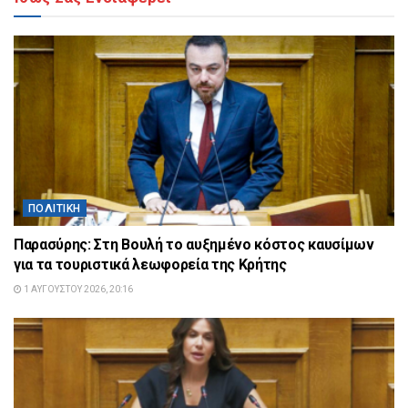
ΠΟΛΙΤΙΚΉ
Παρασύρης: Στη Βουλή το αυξημένο κόστος καυσίμων
για τα τουριστικά λεωφορεία της Κρήτης
1 ΑΥΓΟΎΣΤΟΥ 2026, 20:16