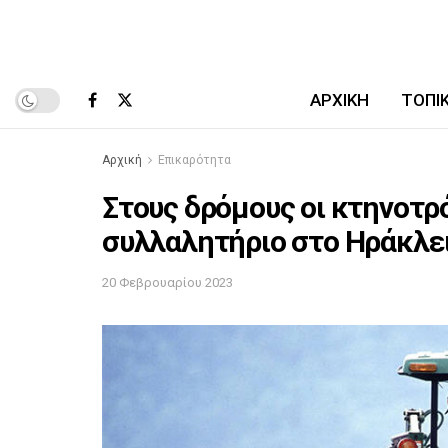
ΑΡΧΙΚΉ
ΤΟΠΙ
Αρχική
Επικαρότητα
Στους δρόμους οι κτηνοτρ
συλλαλητήριο στο Ηράκλε
20 Φεβρουαρίου 2023