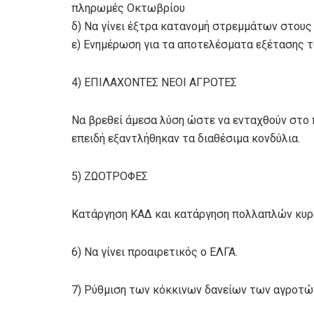
πληρωμές Οκτωβρίου
δ) Να γίνει έξτρα κατανομή στρεμμάτων στους
ε) Ενημέρωση για τα αποτελέσματα εξέτασης
4) ΕΠΙΛΑΧΟΝΤΕΣ ΝΕΟΙ ΑΓΡΟΤΕΣ
Να βρεθεί άμεσα λύση ώστε να ενταχθούν στο
επειδή εξαντλήθηκαν τα διαθέσιµα κονδύλια.
5) ΖΩΟΤΡΟΦΕΣ
Κατάργηση ΚΑΔ και κατάργηση πολλαπλών κυ
6) Να γίνει προαιρετικός ο ΕΛΓΑ.
7) Ρύθμιση των κόκκινων δανείων των αγροτώ