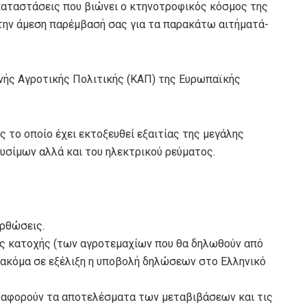
 καταστάσεις που βιώνει ο κτηνοτροφικός κόσμος της
την άμεση παρέμβασή σας για τα παρακάτω αιτήματά-
ινής Αγροτικής Πολιτικής (ΚΑΠ) της Ευρωπαϊκής
ς το οποίο έχει εκτοξευθεί εξαιτίας της μεγάλης
υσίμων αλλά και του ηλεκτρικού ρεύματος.
ορθώσεις.
μης κατοχής (των αγροτεμαχίων που θα δηλωθούν από
 ακόμα σε εξέλιξη η υποβολή δηλώσεων στο Ελληνικό
υ αφορούν τα αποτελέσματα των μεταβιβάσεων και τις