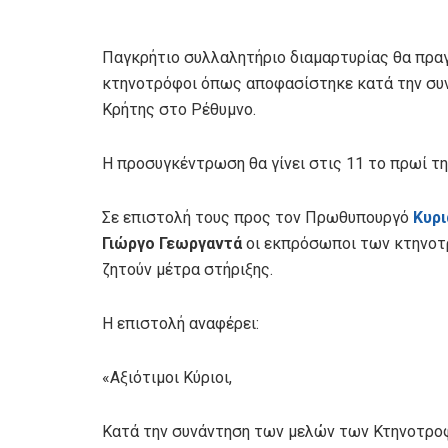
Παγκρήτιο συλλαλητήριο διαμαρτυρίας θα πραγ
κτηνοτρόφοι όπως αποφασίστηκε κατά την σ
Κρήτης στο Ρέθυμνο.
Η προσυγκέντρωση θα γίνει στις 11 το πρωί τη
Σε επιστολή τους προς τον Πρωθυπουργό
Κυρ
Γιώργο Γεωργαντά
οι εκπρόσωποι των κτηνοτ
ζητούν μέτρα στήριξης.
Η επιστολή αναφέρει:
«Αξιότιμοι Κύριοι,
Κατά την συνάντηση των μελών των Κτηνοτροφ