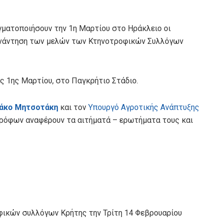
ματοποιήσουν την 1η Μαρτίου στο Ηράκλειο οι
υνάντηση των μελών των Κτηνοτροφικών Συλλόγων
ς 1ης Μαρτίου, στο Παγκρήτιο Στάδιο.
ιάκο Μητσοτάκη
και τον
Υπουργό Αγροτικής Ανάπτυξης
ρόφων αναφέρουν τα αιτήματά – ερωτήματα τους και
ικών συλλόγων Κρήτης την Τρίτη 14 Φεβρουαρίου