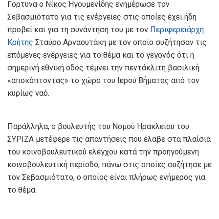
Γόρτυνα ο Νίκος Ηγουμενίδης ενημέρωσε τον
Σεβασμιότατο για τις ενέργειες στις οποίες έχει ήδη
προβεί και για τη συνάντηση του με τον
Περιφερειάρχη
Κρήτης
Σταύρο Αρναουτάκη με τον οποίο συζήτησαν τις
επόμενες ενέργειες για το θέμα και το γεγονός ότι η
σημερινή εθνική οδός τέμνει την πεντάκλιτη βασιλική
«αποκόπτοντας» το χώρο του Ιερού Βήματος από τον
κυρίως ναό.
Παράλληλα, ο βουλευτής του Νομού Ηρακλείου του
ΣΥΡΙΖΑ μετέφερε τις απαντήσεις που έλαβε στα πλαίσια
του κοινοβουλευτικού ελέγχου κατά την προηγούμενη
κοινοβουλευτική περίοδο, πάνω στις οποίες συζήτησε με
τον Σεβασμιότατο, ο οποίος είναι πλήρως ενήμερος για
το θέμα.