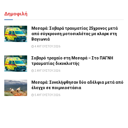
Δημοφιλή
Μεσαρά: Σοβαρά τραυματίας 25χρονος μετά
από σύγκρουση μοτοσικλέτας με κλαρκ στη
Βαγιωνιά
4 ΑΥΓΟΎΣΤΟΥ 2026
Σοβαρό τροχαίο στη Μεσαρά – Στο ΠΑΓΝΗ
τραυματίας δικυκλιστής
2 ΑΥΓΟΎΣΤΟΥ 2026
Μεσαρά: Συνελήφθησαν δύο αδέλφια μετά από
έλεγχο σε ποιμνιοστάσια
5 ΑΥΓΟΎΣΤΟΥ 2026