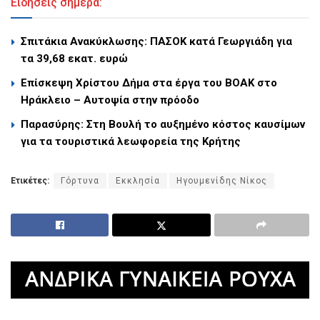
Ειδήσεις σήμερα:
Σπιτάκια Ανακύκλωσης: ΠΑΣΟΚ κατά Γεωργιάδη για
τα 39,68 εκατ. ευρώ
Επίσκεψη Χρίστου Δήμα στα έργα του ΒΟΑΚ στο
Ηράκλειο – Αυτοψία στην πρόοδο
Παρασύρης: Στη Βουλή το αυξημένο κόστος καυσίμων
για τα τουριστικά λεωφορεία της Κρήτης
Ετικέτες:
Γόρτυνα
Εκκλησία
Ηγουμενίδης Νίκος