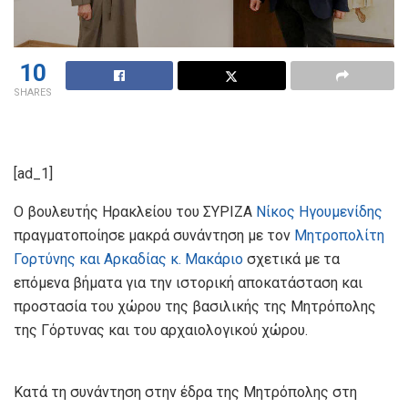
10
SHARES
[ad_1]
Ο βουλευτής Ηρακλείου του ΣΥΡΙΖΑ
Νίκος Ηγουμενίδης
πραγματοποίησε μακρά συνάντηση με τον
Μητροπολίτη
Γορτύνης και Αρκαδίας κ. Μακάριο
σχετικά με τα
επόμενα βήματα για την ιστορική αποκατάσταση και
προστασία του χώρου της βασιλικής της Μητρόπολης
της Γόρτυνας και του αρχαιολογικού χώρου.
Κατά τη συνάντηση στην έδρα της Μητρόπολης στη