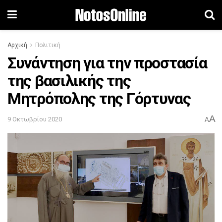
Αρχική
Πολιτική
Συνάντηση για την προστασία
της βασιλικής της
Μητρόπολης της Γόρτυνας
A
9 Οκτωβρίου 2020
A