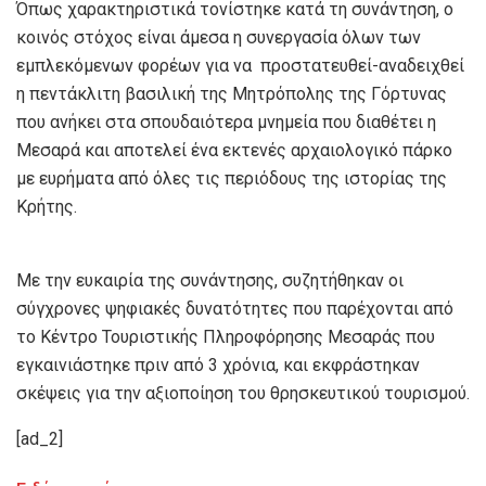
Όπως χαρακτηριστικά τονίστηκε κατά τη συνάντηση, ο
κοινός στόχος είναι άμεσα η συνεργασία όλων των
εμπλεκόμενων φορέων για να προστατευθεί-αναδειχθεί
η πεντάκλιτη βασιλική της Μητρόπολης της Γόρτυνας
που ανήκει στα σπουδαιότερα μνημεία που διαθέτει η
Μεσαρά και αποτελεί ένα εκτενές αρχαιολογικό πάρκο
με ευρήματα από όλες τις περιόδους της ιστορίας της
Κρήτης.
Με την ευκαιρία της συνάντησης, συζητήθηκαν οι
σύγχρονες ψηφιακές δυνατότητες που παρέχονται από
το Κέντρο Τουριστικής Πληροφόρησης Μεσαράς που
εγκαινιάστηκε πριν από 3 χρόνια, και εκφράστηκαν
σκέψεις για την αξιοποίηση του θρησκευτικού τουρισμού.
[ad_2]