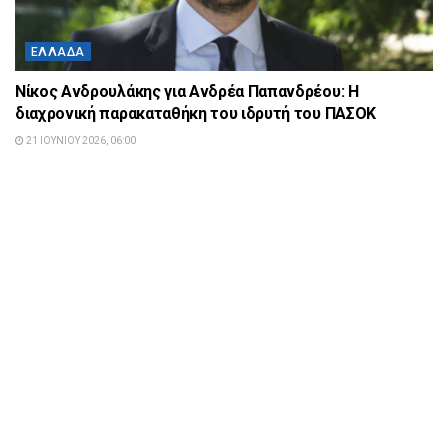
ΕΛΛΆΔΑ
Νίκος Ανδρουλάκης για Ανδρέα Παπανδρέου: Η
διαχρονική παρακαταθήκη του ιδρυτή του ΠΑΣΟΚ
21 ΙΟΥΝΊΟΥ 2026, 06:00