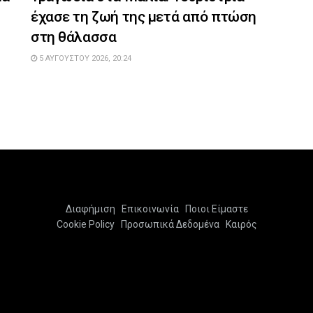
έχασε τη ζωή της μετά από πτώση
στη θάλασσα
5 ΑΥΓΟΎΣΤΟΥ 2026, 20:24
Διαφήμιση
Επικοινωνία
Ποιοι Είμαστε
Cookie Policy
Προσωπικά Δεδομένα
Καιρός