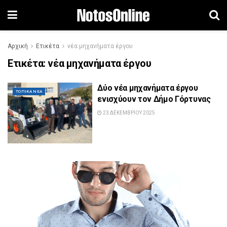
Αρχική
Ετικέτα
νέα μηχανήματα έργου
Ετικέτα:
νέα μηχανήματα έργου
Δύο νέα μηχανήματα έργου
ΤΟΠΙΚΆ ΝΈΑ
ενισχύουν τον Δήμο Γόρτυνας
23 ΔΕΚΕΜΒΡΊΟΥ 2025