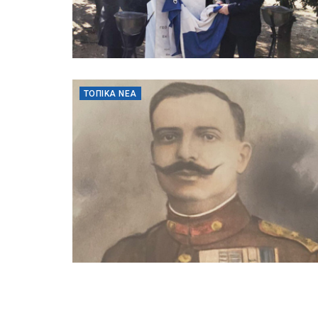
ΤΟΠΙΚΆ ΝΈΑ