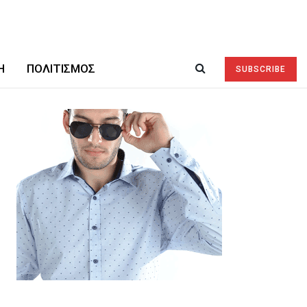
Ή
ΠΟΛΙΤΙΣΜΌΣ
SUBSCRIBE