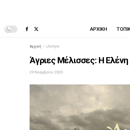
ΑΡΧΙΚΉ
ΤΟΠΙ
Αρχική
Lifestyle
Άγριες Μέλισσες: Η Ελένη
29 Νοεμβρίου 2020