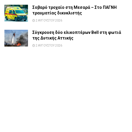
Σοβαρό τροχαίο στη Μεσαρά – Στο ΠΑΓΝΗ
τραυματίας δικυκλιστής
2 ΑΥΓΟΎΣΤΟΥ 2026
Σύγκρουση δύο ελικοπτέρων Bell στη φωτιά
της Δυτικής Αττικής
2 ΑΥΓΟΎΣΤΟΥ 2026