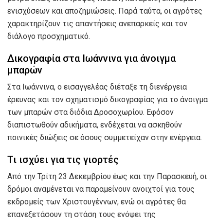
ενισχύσεων και αποζημιώσεις. Παρά ταύτα, οι αγρότες
χαρακτηρίζουν τις απαντήσεις ανεπαρκείς και τον
διάλογο προσχηματικό.
Δικογραφία στα Ιωάννινα για άνοιγμα
μπαρών
Στα Ιωάννινα, ο εισαγγελέας διέταξε τη διενέργεια
έρευνας και τον σχηματισμό δικογραφίας για το άνοιγμα
των μπαρών στα διόδια Δροσοχωρίου. Εφόσον
διαπιστωθούν αδικήματα, ενδέχεται να ασκηθούν
ποινικές διώξεις σε όσους συμμετείχαν στην ενέργεια.
Τι ισχύει για τις γιορτές
Από την Τρίτη 23 Δεκεμβρίου έως και την Παρασκευή, οι
δρόμοι αναμένεται να παραμείνουν ανοιχτοί για τους
εκδρομείς των Χριστουγέννων, ενώ οι αγρότες θα
επανεξετάσουν τη στάση τους ενόψει της