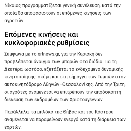
Νίκαιας προγραμματίζεται γενική συνέλευση, κατά την
οποία θα αποφασιστούν οι επόμενες κινήσεις των
αγροτών.
Επόμενες κινήσεις και
κυκλοφοριακές ρυθμίσεις
Σύμφωνα με το ertnews.gr, για την Κυριακή δεν
προβλέπεται άνοιγμα των μπαρών στα διόδια. Για τη
Δευτέρα, ωστόσο, εξετάζεται το ενδεχόμενο δυναμικής
κινητοποίησης, ακόμη και στη σήραγγα των Τεμπών στον
αυτοκινητόδρομο Αθηνών–Θεσσαλονίκης. Από την Τρίτη,
οι αγρότες αναμένεται να επιτρέπουν την απρόσκοπτη
διέλευση των εκδρομέων των Χριστουγέννων.
Παράλληλα, τα μπλόκα της Θήβας και του Κάστρου
αναμένεται να παραμείνουν ενεργά κατά τη διάρκεια των
εορτών.