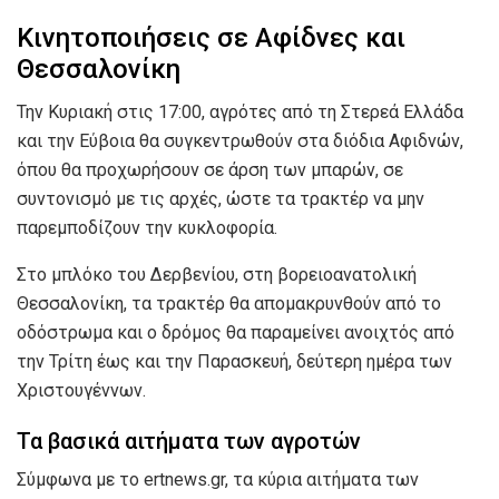
Κινητοποιήσεις σε Αφίδνες και
Θεσσαλονίκη
Την Κυριακή στις 17:00, αγρότες από τη Στερεά Ελλάδα
και την Εύβοια θα συγκεντρωθούν στα διόδια Αφιδνών,
όπου θα προχωρήσουν σε άρση των μπαρών, σε
συντονισμό με τις αρχές, ώστε τα τρακτέρ να μην
παρεμποδίζουν την κυκλοφορία.
Στο μπλόκο του Δερβενίου, στη βορειοανατολική
Θεσσαλονίκη, τα τρακτέρ θα απομακρυνθούν από το
οδόστρωμα και ο δρόμος θα παραμείνει ανοιχτός από
την Τρίτη έως και την Παρασκευή, δεύτερη ημέρα των
Χριστουγέννων.
Τα βασικά αιτήματα των αγροτών
Σύμφωνα με το ertnews.gr, τα κύρια αιτήματα των