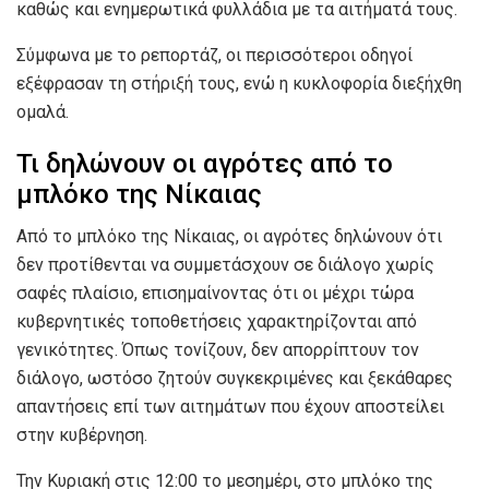
καθώς και ενημερωτικά φυλλάδια με τα αιτήματά τους.
Σύμφωνα με το ρεπορτάζ, οι περισσότεροι οδηγοί
εξέφρασαν τη στήριξή τους, ενώ η κυκλοφορία διεξήχθη
ομαλά.
Τι δηλώνουν οι αγρότες από το
μπλόκο της Νίκαιας
Από το μπλόκο της Νίκαιας, οι αγρότες δηλώνουν ότι
δεν προτίθενται να συμμετάσχουν σε διάλογο χωρίς
σαφές πλαίσιο, επισημαίνοντας ότι οι μέχρι τώρα
κυβερνητικές τοποθετήσεις χαρακτηρίζονται από
γενικότητες. Όπως τονίζουν, δεν απορρίπτουν τον
διάλογο, ωστόσο ζητούν συγκεκριμένες και ξεκάθαρες
απαντήσεις επί των αιτημάτων που έχουν αποστείλει
στην κυβέρνηση.
Την Κυριακή στις 12:00 το μεσημέρι, στο μπλόκο της