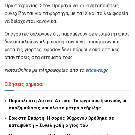
Πρωτοχρονιάς. Στον Προμαχώνα, οι κινητοποιήσεις
συνεχίζονται για τα φορτηγά, με τα ΙΧ και τα λεωφορεία
να διέρχονται κανονικά.
Οι αγρότες δηλώνουν ότι παραμένουν σε ετοιμότητα και
δεν αποκλείουν κλιμάκωση των κινητοποιήσεων και
μετά τις γιορτές, εφόσον δεν υπάρξουν ουσιαστικές
απαντήσεις στα αιτήματά τους.
NotosOnline με πληροφορίες απο το
ertnews.gr
Ειδήσεις σήμερα:
Πυρόπληκτη Δυτική Αττική: Τα έργα που ξεκινούν, οι
αποζημιώσεις και όλα τα μέτρα στήριξης
Σοκ στη Σπάρτη: Η σορός 90χρονου βρέθηκε σε
καταψύκτη – Συνελήφθη ο γιος του