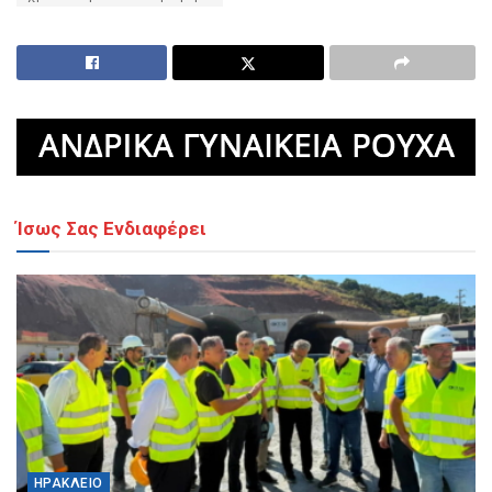
Ίσως Σας Ενδιαφέρει
ΗΡΆΚΛΕΙΟ