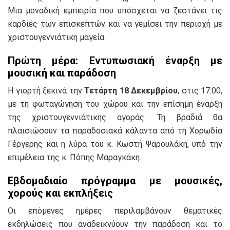
Μια μοναδική εμπειρία που υπόσχεται να ζεστάνει τις
καρδιές των επισκεπτών και να γεμίσει την περιοχή με
χριστουγεννιάτικη μαγεία.
Πρώτη μέρα: Εντυπωσιακή έναρξη με
μουσική και παράδοση
Η γιορτή ξεκινά την
Τετάρτη 18 Δεκεμβρίου
, στις 17:00,
με τη φωταγώγηση του χώρου και την επίσημη έναρξη
της χριστουγεννιάτικης αγοράς. Τη βραδιά θα
πλαισιώσουν τα παραδοσιακά κάλαντα από τη Χορωδία
Γέργερης και η λύρα του κ. Κωστή Ψαρουλάκη, υπό την
επιμέλεια της κ. Πόπης Μαραγκάκη.
Εβδομαδιαίο πρόγραμμα με μουσικές,
χορούς και εκπλήξεις
Οι επόμενες ημέρες περιλαμβάνουν θεματικές
εκδηλώσεις που αναδεικνύουν την παράδοση και το