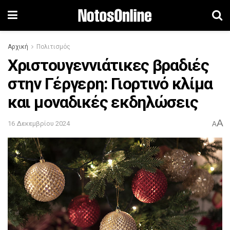
Αρχική
Πολιτισμός
Χριστουγεννιάτικες βραδιές
στην Γέργερη: Γιορτινό κλίμα
και μοναδικές εκδηλώσεις
A
16 Δεκεμβρίου 2024
A