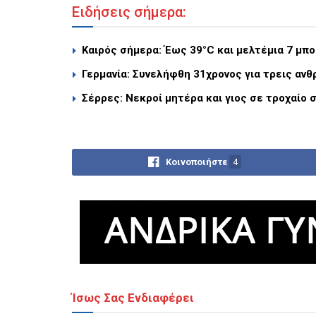
Ειδήσεις σήμερα:
Καιρός σήμερα: Έως 39°C και μελτέμια 7 μπ
Γερμανία: Συνελήφθη 31χρονος για τρεις αν
Σέρρες: Νεκροί μητέρα και γιος σε τροχαίο 
Κοινοποιήστε
4
Ίσως Σας Ενδιαφέρει