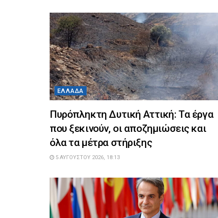
ΕΛΛΆΔΑ
Πυρόπληκτη Δυτική Αττική: Τα έργα
που ξεκινούν, οι αποζημιώσεις και
όλα τα μέτρα στήριξης
5 ΑΥΓΟΎΣΤΟΥ 2026, 18:13