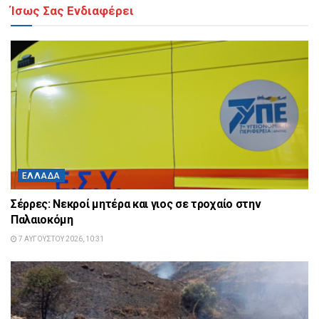
Ίσως Σας Ενδιαφέρει
ΕΛΛΆΔΑ
Σέρρες: Νεκροί μητέρα και γιος σε τροχαίο στην
Παλαιοκόμη
7 ΑΥΓΟΎΣΤΟΥ 2026, 10:31