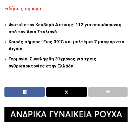
Ειδήσεις σήμερα:
Φωτιά στον Κουβαρά Αττικής: 112 για απομάκρυνση
από τον Άγιο Στυλιανό
Καιρός σήμερα: Έως 39°C και μελτέμια 7 μποφόρ στο
Αιγαίο
Γερμανία: Συνελήφθη 31χρονος για τρεις
ανθρωποκτονίες στην Ελλάδα