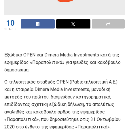
10
SHARES
Εξώδικο OPEN και Dimera Media Investments κατά της
εφημερίδας «Παραπολιτικά» για ψευδές και κακόβουλο
δημοσίευμα.
Ο τηλεοπτικός σταθμός OPEN (Ραδιοτηλεοπτική Α.Ε.)
και η εταιρεία Dimera Media Investments, μοναδική
μέτοχός του πρώτου, διαψεύδουν κατηγορηματικά,
επιδίδοντας σχετική εξώδικη δήλωση, το απολύτως
αναληθές και κακόβουλο άρθρο της εφημερίδας
«Παραπολιτικά», που δημοσιεύτηκε στις 31 Οκτωβρίου
2020 στο ένθετο της εφημερίδας «Παραπολιτικά»,