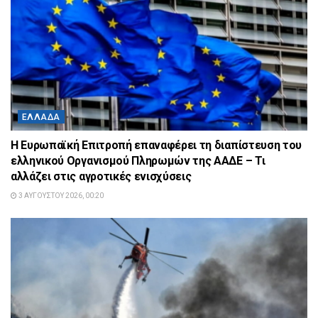
ΕΛΛΆΔΑ
Η Ευρωπαϊκή Επιτροπή επαναφέρει τη διαπίστευση του
ελληνικού Οργανισμού Πληρωμών της ΑΑΔΕ – Τι
αλλάζει στις αγροτικές ενισχύσεις
3 ΑΥΓΟΎΣΤΟΥ 2026, 00:20