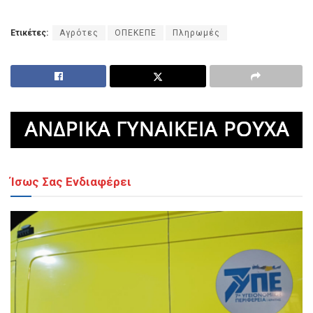
Ετικέτες:
Αγρότες
ΟΠΕΚΕΠΕ
Πληρωμές
Ίσως Σας Ενδιαφέρει