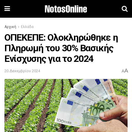
Αρχική
Ελλάδα
ΟΠΕΚΕΠΕ: Ολοκληρώθηκε η
Πληρωμή του 30% Βασικής
Ενίσχυσης για το 2024
A
20 Δεκεμβρίου 2024
A