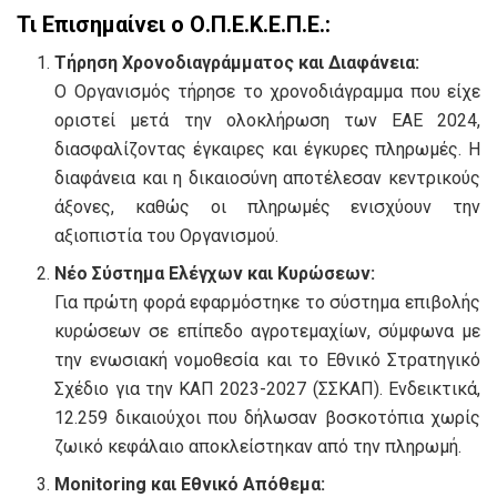
Τι Επισημαίνει ο Ο.Π.Ε.Κ.Ε.Π.Ε.:
Τήρηση Χρονοδιαγράμματος και Διαφάνεια:
Ο Οργανισμός τήρησε το χρονοδιάγραμμα που είχε
οριστεί μετά την ολοκλήρωση των ΕΑΕ 2024,
διασφαλίζοντας έγκαιρες και έγκυρες πληρωμές. Η
διαφάνεια και η δικαιοσύνη αποτέλεσαν κεντρικούς
άξονες, καθώς οι πληρωμές ενισχύουν την
αξιοπιστία του Οργανισμού.
Νέο Σύστημα Ελέγχων και Κυρώσεων:
Για πρώτη φορά εφαρμόστηκε το σύστημα επιβολής
κυρώσεων σε επίπεδο αγροτεμαχίων, σύμφωνα με
την ενωσιακή νομοθεσία και το Εθνικό Στρατηγικό
Σχέδιο για την ΚΑΠ 2023-2027 (ΣΣΚΑΠ). Ενδεικτικά,
12.259 δικαιούχοι που δήλωσαν βοσκοτόπια χωρίς
ζωικό κεφάλαιο αποκλείστηκαν από την πληρωμή.
Monitoring και Εθνικό Απόθεμα: