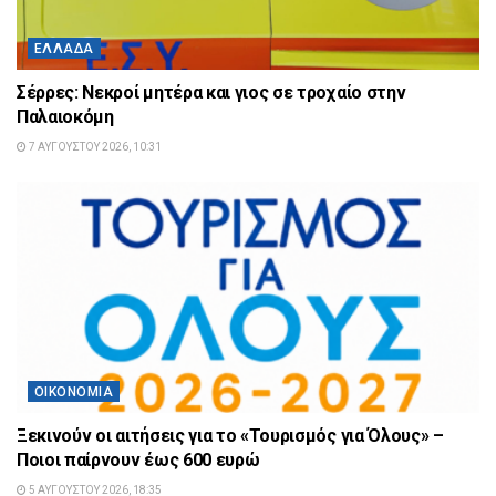
ΕΛΛΆΔΑ
Σέρρες: Νεκροί μητέρα και γιος σε τροχαίο στην
Παλαιοκόμη
7 ΑΥΓΟΎΣΤΟΥ 2026, 10:31
ΟΙΚΟΝΟΜΊΑ
Ξεκινούν οι αιτήσεις για το «Τουρισμός για Όλους» –
Ποιοι παίρνουν έως 600 ευρώ
5 ΑΥΓΟΎΣΤΟΥ 2026, 18:35