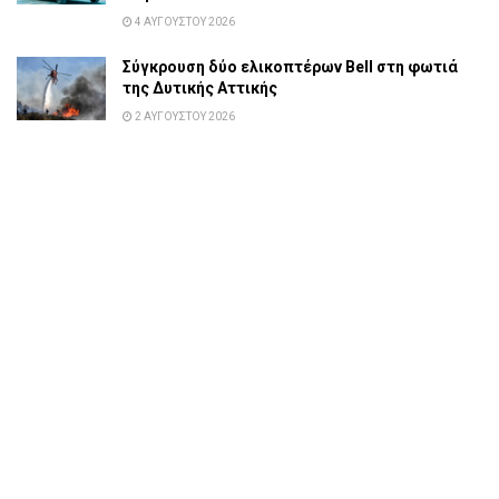
4 ΑΥΓΟΎΣΤΟΥ 2026
Σύγκρουση δύο ελικοπτέρων Bell στη φωτιά
της Δυτικής Αττικής
2 ΑΥΓΟΎΣΤΟΥ 2026