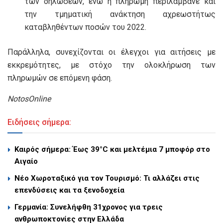
των δηλώσεων, ενώ η πληρωμή περιλάμβανε και
την τμηματική ανάκτηση αχρεωστήτως
καταβληθέντων ποσών του 2022.
Παράλληλα, συνεχίζονται οι έλεγχοι για αιτήσεις με
εκκρεμότητες, με στόχο την ολοκλήρωση των
πληρωμών σε επόμενη φάση.
NotosOnline
Ειδήσεις σήμερα:
Καιρός σήμερα: Έως 39°C και μελτέμια 7 μποφόρ στο
Αιγαίο
Νέο Χωροταξικό για τον Τουρισμό: Τι αλλάζει στις
επενδύσεις και τα ξενοδοχεία
Γερμανία: Συνελήφθη 31χρονος για τρεις
ανθρωποκτονίες στην Ελλάδα