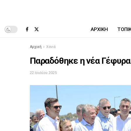
ΑΡΧΙΚΉ
ΤΟΠΙ
Αρχική
Χανιά
Παραδόθηκε η νέα Γέφυρα 
22 Ιουλίου 2025