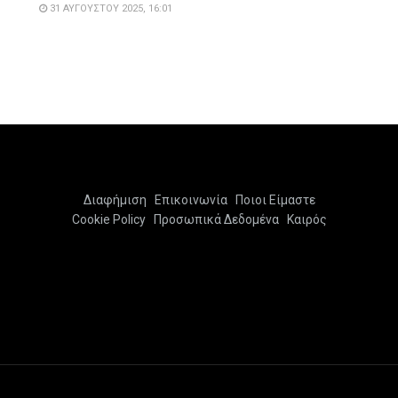
31 ΑΥΓΟΎΣΤΟΥ 2025, 16:01
Διαφήμιση
Επικοινωνία
Ποιοι Είμαστε
Cookie Policy
Προσωπικά Δεδομένα
Καιρός