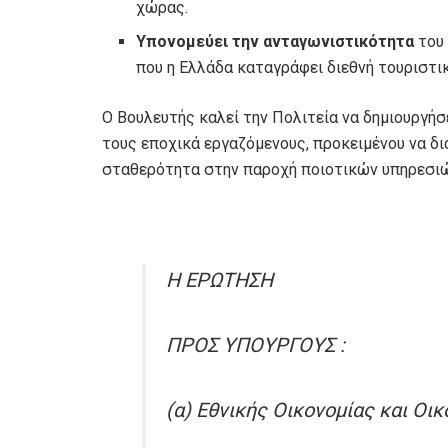
χώρας.
Υπονομεύει την ανταγωνιστικότητα
του 
που η Ελλάδα καταγράφει διεθνή τουριστι
Ο Βουλευτής καλεί την Πολιτεία να δημιουργήσ
τους εποχικά εργαζόμενους, προκειμένου να δι
σταθερότητα στην παροχή ποιοτικών υπηρεσιώ
Η ΕΡΩΤΗΣΗ
ΠΡΟΣ ΥΠΟΥΡΓΟΥΣ :
(α) Εθνικής Οικονομίας και Οι