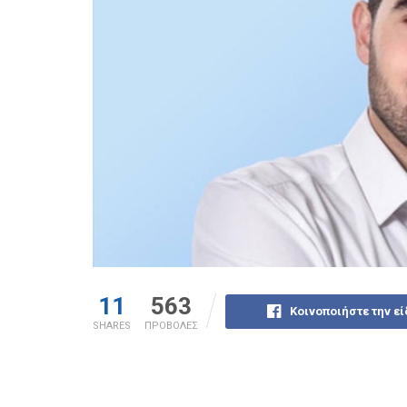
11
563
Κοινοποιήστε την ε
SHARES
ΠΡΟΒΟΛΕΣ