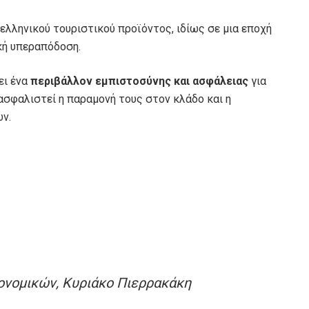
ελληνικού τουριστικού προϊόντος, ιδίως σε μια εποχή
κή υπεραπόδοση.
ει ένα
περιβάλλον εμπιστοσύνης και ασφάλειας
για
ασφαλιστεί η παραμονή τους στον κλάδο και η
ν.
κονομικών, Κυριάκο Πιερρακάκη