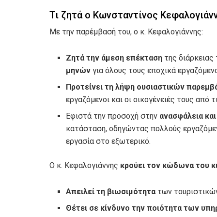
Τι ζητά ο Κωνσταντίνος Κεφαλογιάν
Με την παρέμβασή του, ο κ. Κεφαλογιάννης:
Ζητά την άμεση επέκταση
της διάρκειας 
μηνών
για όλους τους εποχικά εργαζόμενο
Προτείνει τη λήψη ουσιαστικών παρεμβ
εργαζόμενοι και οι οικογένειές τους από τ
Εφιστά την προσοχή στην
ανασφάλεια και
κατάσταση, οδηγώντας πολλούς εργαζόμεν
εργασία στο εξωτερικό.
Ο κ. Κεφαλογιάννης
κρούει τον κώδωνα του κ
Απειλεί τη βιωσιμότητα
των τουριστικών
Θέτει σε κίνδυνο την ποιότητα των υπ