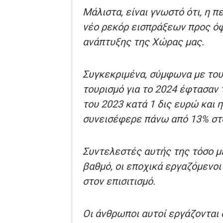
Μάλιστα, είναι γνωστό ότι, η 
νέο ρεκόρ εισπράξεων προς όφ
ανάπτυξης της Χώρας μας.
Συγκεκριμένα, σύμφωνα με τους
τουρισμό για το 2024 έφτασαν 
του 2023 κατά 1 δις ευρώ και 
συνεισέφερε πάνω από 13% στ
Συντελεστές αυτής της τόσο με
βαθμό, οι εποχικά εργαζόμενοι
στον επισιτισμό.
Οι άνθρωποι αυτοί εργάζονται 