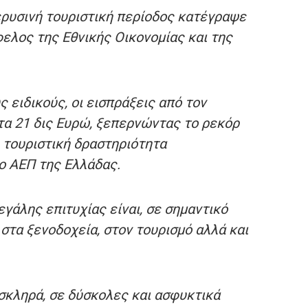
περυσινή τουριστική περίοδος κατέγραψε
ελος της Εθνικής Οικονομίας και της
 ειδικούς, οι εισπράξεις από τον
τα 21 δις Ευρώ, ξεπερνώντας το ρεκόρ
η τουριστική δραστηριότητα
ο ΑΕΠ της Ελλάδας.
γάλης επιτυχίας είναι, σε σημαντικό
 στα ξενοδοχεία, στον τουρισμό αλλά και
σκληρά, σε δύσκολες και ασφυκτικά