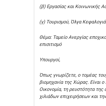
(β) Εργασίας και Κοινωνικής 
(γ) Τουρισμού, Όλγα Κεφαλογιά
Θέμα: Ταμείο Ανεργίας εποχικ
επισιτισμό
Υπουργοί,
Όπως γνωρίζετε, ο τομέας τουρ
βιομηχανία της Χώρας. Είναι ο
Οικονομία, τη ρευστότητα της 
χιλιάδων επιχειρήσεων και τη