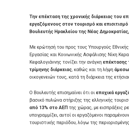
Την επέκταση της χρονικής διάρκειας του επ
εργαζόμενους στον τουρισμό και επισιτισμό
Βουλευτής Ηρακλείου της Νέας Δημοκρατίας
Με ερώτησή του προς τους Υπουργούς Εθνικής 
Εργασίας και Κοινωνικής Ασφάλισης Νίκη Κερα
Κεφαλογιάννης τονίζει την ανάγκη
επέκτασης 
τρίμηνης διάρκειας
, καθώς και τη λήψη
άμεσω
οικογενειών τους, κατά τη διάρκεια της ετήσια
Ο Βουλευτής επισημαίνει ότι οι
εποχικά εργαζ
βασικό πυλώνα στήριξης της ελληνικής τουριστ
από 13% στο ΑΕΠ
της χώρας, με εισπράξεις ρε
υπογραμμίζει, αυτοί οι εργαζόμενοι παραμένου
τουριστικής περιόδου, λόγω της περιορισμένης