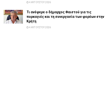
4 ΑΥΓΟΎΣΤΟΥ 2026
Τι ανέφερε ο δήμαρχος Φαιστού για τις
πυρκαγιές και τη συνεργασία των φορέων στην
Κρήτη
4 ΑΥΓΟΎΣΤΟΥ 2026