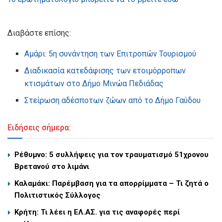
Διαβάστε επίσης:
Αμάρι: 5η συνάντηση των Επιτροπών Τουρισμού
Διαδικασία κατεδάφισης των ετοιμόρροπων
κτισμάτων στο Δήμο Μινώα Πεδιάδας
Στείρωση αδέσποτων ζώων από το Δήμο Γαύδου
Ειδήσεις σήμερα:
Ρέθυμνο: 5 συλλήψεις για τον τραυματισμό 51χρονου
Βρετανού στο λιμάνι
Καλαμάκι: Παρέμβαση για τα απορρίμματα – Τι ζητά ο
Πολιτιστικός Σύλλογος
Κρήτη: Τι λέει η ΕΛ.ΑΣ. για τις αναφορές περί