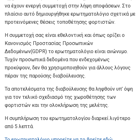
να έχουν ενεργή συμμετοχή στην λήψη αποφάσεων. Στο
πλαίσιο αυτό δημιουργήθηκε ερωτηματολόγιο σχετικά με
προτεινόμενες θέσεις τοποθέτησης φορτιστών.
Η συμμετοχή σας είναι εθελοντική και όπως ορίζει ο
Κανονισμός Προστασίας Προσωπικών
Δεδομένων(GDPR) το ερωτηματολόγιο είναι ανώνυμο.
Τυχόν προσωπικά δεδομένα που ενδεχομένως
προκύψουν, δεν θα χρησιμοποιηθούν για άλλους λόγους
πέραν της παρούσης διαβούλευσης.
Τα αποτελέσματα της διαβούλευσης θα ληφθούν υπ’ όψη
για τον τελικό σχεδιασμό της χωροθέτησης των
φορτιστών και την ολοκλήρωση της μελέτης.
Η συμπλήρωση του ερωτηματολογίου διαρκεί λιγότερο
από 5 λεπτά.
Το ερωτηματολόγιο μπορείτε να το βρείτε εδώ