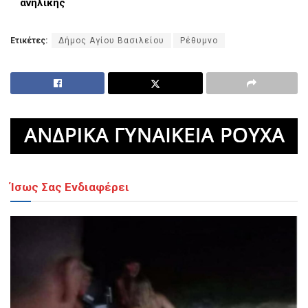
ανήλικης
Ετικέτες:
Δήμος Αγίου Βασιλείου
Ρέθυμνο
Ίσως Σας Ενδιαφέρει