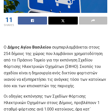
11
SHARES
Ο
Δήμος Αγίου Βασιλείου
συμπεριλαμβάνεται στους
254 δήμους της χώρας που λαμβάνουν χρηματοδότηση
από το Πράσινο Ταμείο για την εκπόνηση Σχεδίου
Φόρτισης Ηλεκτρικών Οχημάτων (ΣΦΗΟ). Σκοπός του
σχεδίου είναι η δημιουργία ενός δικτύου φορτιστών
ικανού να εξυπηρετήσει τις ανάγκες τόσο των κατοίκων
όσο και των επισκεπτών της περιοχής.
Οι οδηγίες εκπόνησης των Σχεδίων Φόρτισης
Ηλεκτρικών Οχημάτων στους Δήμους, προβλέπουν 1
σταθμό φόρτισης ανά 1.000 κατοίκους, άρα κατ΄