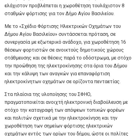
ελάχιστον προβλέπεται η χωροθέτηση τουλάχιστον 8
σταθμών φόρτισης για τον Δήμο Αγίου Βασιλείου.
Με το «Σχέδιο Φόρτισης Ηλεκτρικών Οχημάτων του
Δήμου Αγίου Βασιλείου» συντάσσεται πρόταση, σε
συνεργασία με εξωτερικό ανάδοχο, για χωροθέτηση 16
θέσεων φορτιστών σε ανοικτούς δημοτικούς χώρους
στάθμευσης και σε θέσεις παρά το οδόστρωμα, με στόχο
την προώθηση της ηλεκτροκίνησης στα όρια του Δήμου
και την κάλυψη των αναγκών για επαναφόρτιση
ηλεκτροκίνητων οχημάτων σε ορίζοντα πενταετίας.
Στα πλαίσια της υλοποίησης του ΣΦΗΟ,
πραγματοποιείται ανοιχτή ηλεκτρονική διαβούλευση με
στόχο την καταγραφή των απόψεων τοπικών φορέων
και πολιτών σχετικά με την ηλεκτροκίνηση και την
χωροθέτηση των σημείων φόρτισης ηλεκτρικών
οχημάτων εντός των ορίων του δήμου, ώστε οι πολίτες