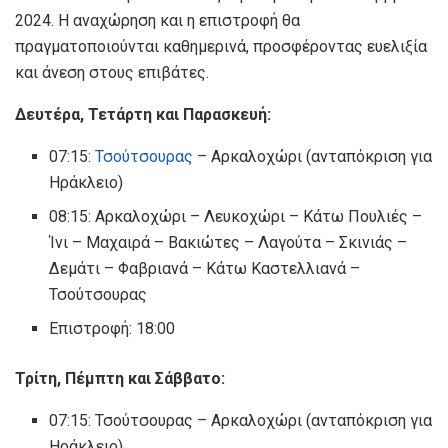
2024. Η αναχώρηση και η επιστροφή θα
πραγματοποιούνται καθημερινά, προσφέροντας ευελιξία
και άνεση στους επιβάτες.
Δευτέρα, Τετάρτη και Παρασκευή:
07:15:
Τσούτσουρας
– Αρκαλοχώρι (ανταπόκριση για
Ηράκλειο)
08:15: Αρκαλοχώρι – Λευκοχώρι – Κάτω Πουλιές –
Ίνι – Μαχαιρά – Βακιώτες – Λαγούτα – Σκινιάς –
Δεμάτι – Φαβριανά – Κάτω Καστελλιανά –
Τσούτσουρας
Επιστροφή: 18:00
Τρίτη, Πέμπτη και Σάββατο:
07:15: Τσούτσουρας – Αρκαλοχώρι (ανταπόκριση για
Ηράκλειο)