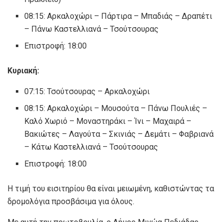
08:15: Αρκαλοχώρι – Πάρτιρα – Μπαδιάς – Δραπέτι
– Πάνω Καστελλιανά – Τσούτσουρας
Επιστροφή: 18:00
Κυριακή:
07:15: Τσούτσουρας – Αρκαλοχώρι
08:15: Αρκαλοχώρι – Μουσούτα – Πάνω Πουλιές –
Καλό Χωριό – Μοναστηράκι – Ίνι – Μαχαιρά –
Βακιώτες – Λαγούτα – Σκινιάς – Δεμάτι – Φαβριανά
– Κάτω Καστελλιανά – Τσούτσουρας
Επιστροφή: 18:00
Η τιμή του εισιτηρίου θα είναι μειωμένη, καθιστώντας τα
δρομολόγια προσβάσιμα για όλους.