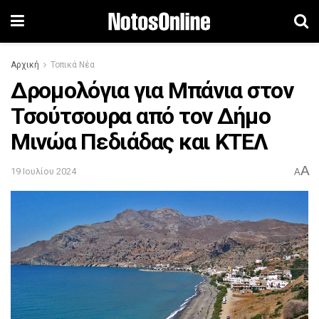
Αρχική
Τοπικά Νέα
Δρομολόγια για Μπάνια στον
Τσούτσουρα από τον Δήμο
Μινώα Πεδιάδας και ΚΤΕΛ
A
19 Ιουλίου 2024
A