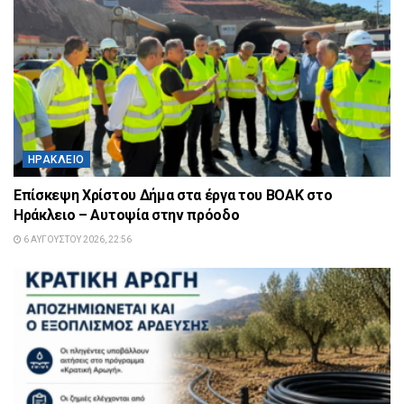
ΗΡΆΚΛΕΙΟ
Επίσκεψη Χρίστου Δήμα στα έργα του ΒΟΑΚ στο
Ηράκλειο – Αυτοψία στην πρόοδο
6 ΑΥΓΟΎΣΤΟΥ 2026, 22:56