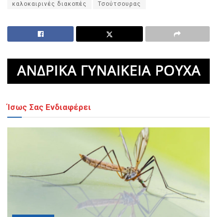
καλοκαιρινές διακοπές
Τσούτσουρας
Ίσως Σας Ενδιαφέρει