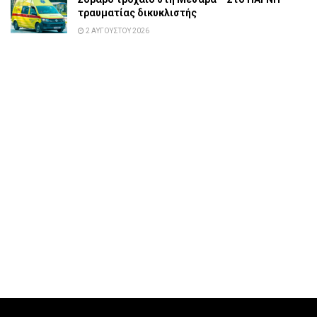
τραυματίας δικυκλιστής
2 ΑΥΓΟΎΣΤΟΥ 2026