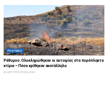
ΡΈΘΥΜΝΟ
Ρέθυμνο: Ολοκληρώθηκαν οι αυτοψίες στα πυρόπληκτα
κτίρια – Πόσα κρίθηκαν ακατάλληλα
6 ΑΥΓΟΎΣΤΟΥ 2026, 20:44