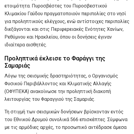
ετοιμότητα. Πυροσβέστες του Πυροσβεστικού
Κλιμακίου Γαύδου πραγματοποιούν περιπολίες στο νησί
για προληπτικούς ελέγχους, ενώ αντίστοιχες περιπολίες
διεξάγονται και στις Περιφερειακές Ενότητες Χανίων,
Ρεθύμνου και Ηρακλείου, όπου οι δονήσεις έγιναν
ιδιαίτερα αισθητές.
Προληπτικά έκλεισε το Φαράγγι της
Σαμαριάς
Λόγω της σεισμικής δραστηριότητας, ο Οργανισμός
Φυσικού Περιβάλλοντος και Κλιματικής Αλλαγής
(ΟΦΥΠΕΚΑ) ανακοίνωσε την προληπτική διακοπή
λειτουργίας του Φαραγγιού της Σαμαριάς.
Τη στιγμή των σεισμικών δονήσεων βρίσκονταν εντός
του Εθνικού Δρυμού συνολικά 566 επισκέπτες. Σύμφωνα
με τις αρμόδιες αρχές, το προσωπικό αντέδρασε άμεσα