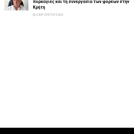
πυρκαγιές και τη συνεργασία των φορέων στην
Κρήτη
4 ΑΥΓΟΎΣΤΟΥ 2026