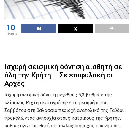
10
SHARES
Ισχυρή σεισμική δόνηση αισθητή σε
όλη την Κρήτη – Σε επιφυλακή οι
Αρχές
Ισχυρή σεισμική δόνηση μεγέθους 5,3 βαθμών της
κλίμακας Ρίχτερ καταγράφηκε το μεσημέρι του
Σαββάτου στη θαλάσσια περιοχή ανατολικά της Γαύδου,
προκαλώντας ανησυχία στους κατοίκους της Κρήτης,
καθώς έγινε αισθητή σε πολλές περιοχές του νησιού.